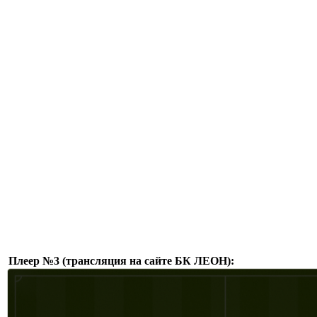
Плеер №3 (трансляция на сайте БК ЛЕОН):