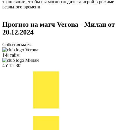
трансляции, чтобы вы могли следить за игрой в режиме
реального времени.
Прогноз на матч Verona - Милан от
20.12.2024
События матча
Verona
1-й тайм
Милан
45'
15'
30'