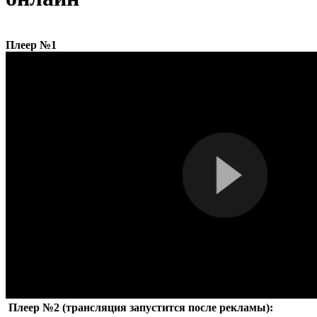
Плеер №1
Плеер №2 (трансляция запустится после рекламы):