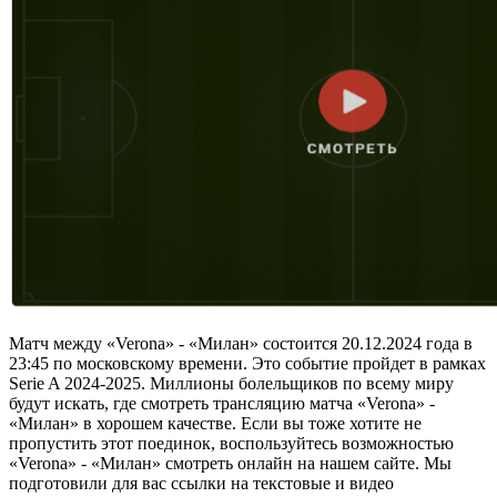
Матч между «Verona» - «Милан» состоится 20.12.2024 года в
23:45 по московскому времени. Это событие пройдет в рамках
Serie A 2024-2025. Миллионы болельщиков по всему миру
будут искать, где смотреть трансляцию матча «Verona» -
«Милан» в хорошем качестве. Если вы тоже хотите не
пропустить этот поединок, воспользуйтесь возможностью
«Verona» - «Милан» смотреть онлайн на нашем сайте. Мы
подготовили для вас ссылки на текстовые и видео