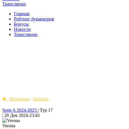
Трансляции
Главная
Рейтинг букмекеров
Бонусы
Новости
Трансляции
Homepage
›
Matches
›
Serie A 2024-2025
|
Тур 17
|
20 Дек 2024
-
23:45
Verona