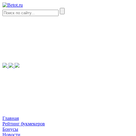
Главная
Рейтинг букмекеров
Бонусы
Новости