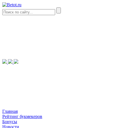
Главная
Рейтинг букмекеров
Бонусы
Новости