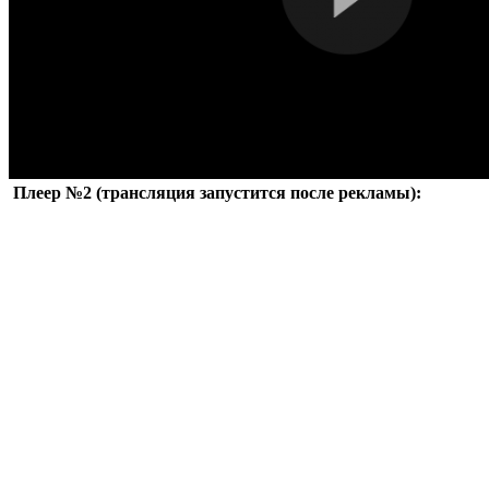
Плеер №2 (трансляция запустится после рекламы):