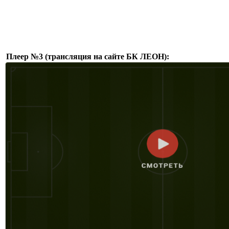
Плеер №3 (трансляция на сайте БК ЛЕОН):