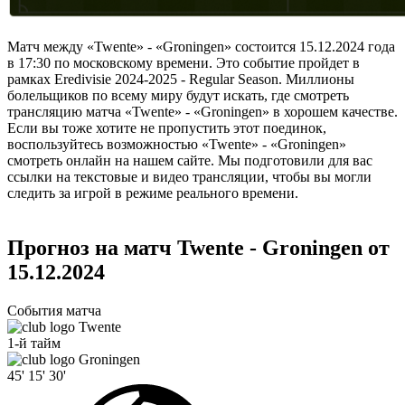
Матч между «Twente» - «Groningen» состоится 15.12.2024 года
в 17:30 по московскому времени. Это событие пройдет в
рамках Eredivisie 2024-2025 - Regular Season. Миллионы
болельщиков по всему миру будут искать, где смотреть
трансляцию матча «Twente» - «Groningen» в хорошем качестве.
Если вы тоже хотите не пропустить этот поединок,
воспользуйтесь возможностью «Twente» - «Groningen»
смотреть онлайн на нашем сайте. Мы подготовили для вас
ссылки на текстовые и видео трансляции, чтобы вы могли
следить за игрой в режиме реального времени.
Прогноз на матч Twente - Groningen от
15.12.2024
События матча
Twente
1-й тайм
Groningen
45'
15'
30'