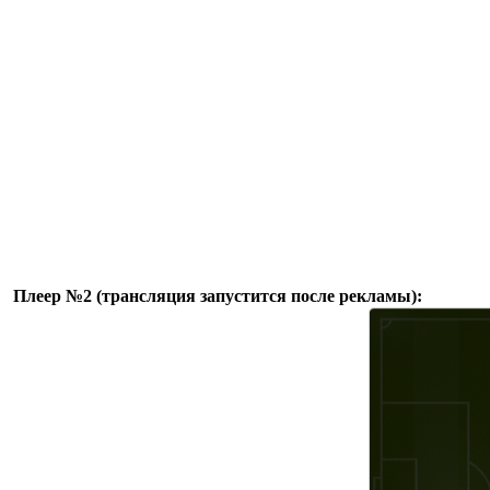
Плеер №2 (трансляция запустится после рекламы):