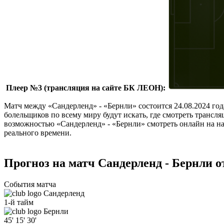
Плеер №3 (трансляция на сайте БК ЛЕОН):
Матч между «Сандерленд» - «Бернли» состоится 24.08.2024 год
болельщиков по всему миру будут искать, где смотреть трансля
возможностью «Сандерленд» - «Бернли» смотреть онлайн на на
реального времени.
Прогноз на матч Сандерленд - Бернли от
События матча
Сандерленд
1-й тайм
Бернли
45'
15'
30'