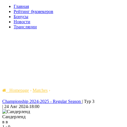
Главная
Рейтинг букмекеров
Бонусы
Новости
Трансляции
Homepage
›
Matches
›
Championship 2024-2025 - Regular Season
|
Тур 3
|
24 Авг 2024
-
18:00
Сандерленд
в
в
1
:
0