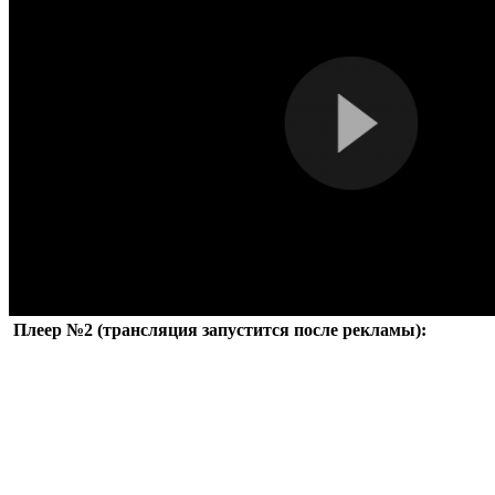
Плеер №2 (трансляция запустится после рекламы):