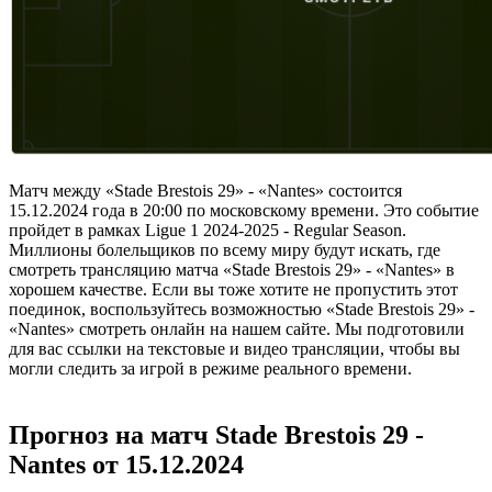
Матч между «Stade Brestois 29» - «Nantes» состоится
15.12.2024 года в 20:00 по московскому времени. Это событие
пройдет в рамках Ligue 1 2024-2025 - Regular Season.
Миллионы болельщиков по всему миру будут искать, где
смотреть трансляцию матча «Stade Brestois 29» - «Nantes» в
хорошем качестве. Если вы тоже хотите не пропустить этот
поединок, воспользуйтесь возможностью «Stade Brestois 29» -
«Nantes» смотреть онлайн на нашем сайте. Мы подготовили
для вас ссылки на текстовые и видео трансляции, чтобы вы
могли следить за игрой в режиме реального времени.
Прогноз на матч Stade Brestois 29 -
Nantes от 15.12.2024