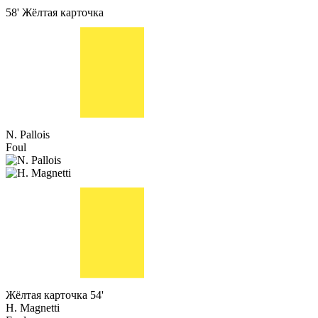
58'
Жёлтая карточка
N. Pallois
Foul
Жёлтая карточка
54'
H. Magnetti