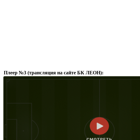
Плеер №3 (трансляция на сайте БК ЛЕОН):