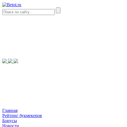
Главная
Рейтинг букмекеров
Бонусы
Новости