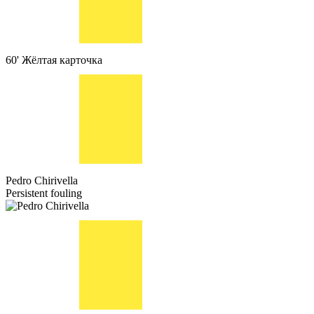
60'
Жёлтая карточка
Pedro Chirivella
Persistent fouling