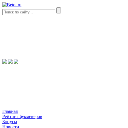
Главная
Рейтинг букмекеров
Бонусы
Новости