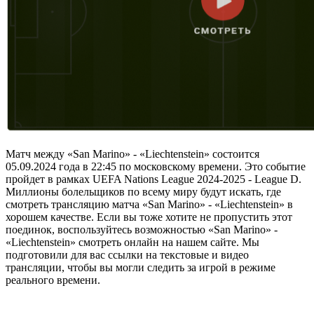
Матч между «San Marino» - «Liechtenstein» состоится
05.09.2024 года в 22:45 по московскому времени. Это событие
пройдет в рамках UEFA Nations League 2024-2025 - League D.
Миллионы болельщиков по всему миру будут искать, где
смотреть трансляцию матча «San Marino» - «Liechtenstein» в
хорошем качестве. Если вы тоже хотите не пропустить этот
поединок, воспользуйтесь возможностью «San Marino» -
«Liechtenstein» смотреть онлайн на нашем сайте. Мы
подготовили для вас ссылки на текстовые и видео
трансляции, чтобы вы могли следить за игрой в режиме
реального времени.