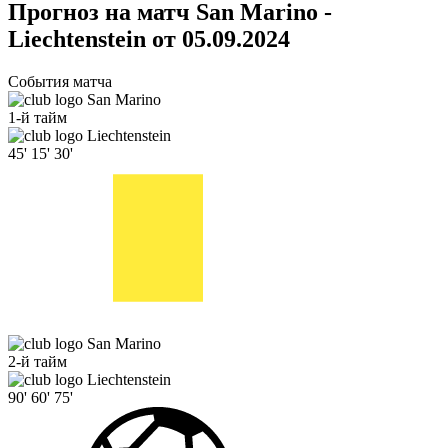
Прогноз на матч San Marino -
Liechtenstein от 05.09.2024
События матча
San Marino
1-й тайм
Liechtenstein
45'
15'
30'
San Marino
2-й тайм
Liechtenstein
90'
60'
75'