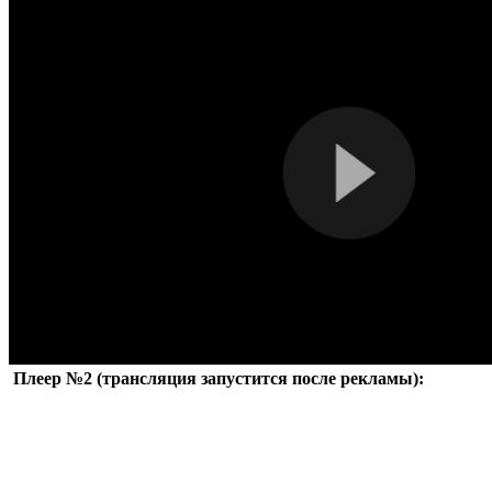
Плеер №2 (трансляция запустится после рекламы):