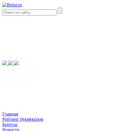
Главная
Рейтинг букмекеров
Бонусы
Новости