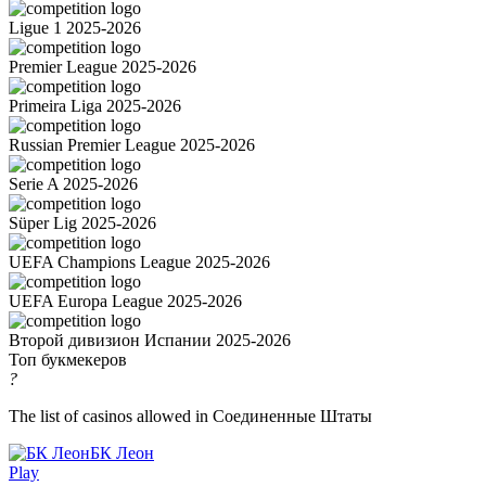
Ligue 1 2025-2026
Premier League 2025-2026
Primeira Liga 2025-2026
Russian Premier League 2025-2026
Serie A 2025-2026
Süper Lig 2025-2026
UEFA Champions League 2025-2026
UEFA Europa League 2025-2026
Второй дивизион Испании 2025-2026
Топ букмекеров
?
The list of casinos allowed in Соединенные Штаты
БК Леон
Play