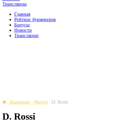
Трансляции
Главная
Рейтинг букмекеров
Бонусы
Новости
Трансляции
Homepage
›
Players
›
D. Rossi
D. Rossi