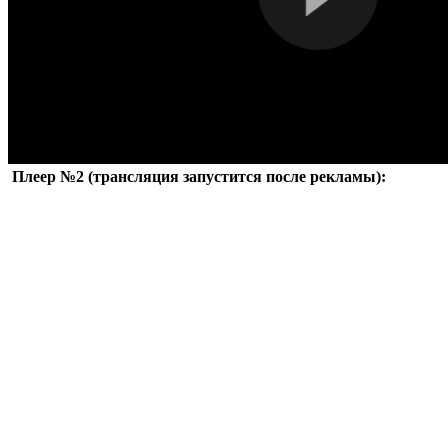
Плеер №2 (трансляция запустится после рекламы):