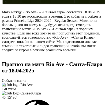
Матч между «Rio Ave» - «Санта-Клара» состоится 18.04.2025
года в 18:30 по московскому времени. Это событие пройдет в
рамках Primeira Liga 2024-2025 - Regular Season. Миллионы
болельщиков по всему миру будут искать, где смотреть
трансляцию матча «Rio Ave» - «Санта-Клара» в хорошем
качестве. Если вы тоже хотите не пропустить этот поединок,
воспользуйтесь возможностью «Rio Ave» - «Санта-Клара»
смотреть онлайн на нашем сайте. Мы подготовили для вас
ссылки на текстовые и видео трансляции, чтобы вы могли
следить за игрой в режиме реального времени.
Прогноз на матч Rio Ave - Санта-Клара
от 18.04.2025
События матча
Rio Ave
1-й тайм
Санта-Клара
45'
15'
30'