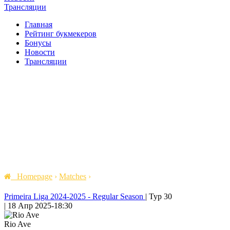
Трансляции
Главная
Рейтинг букмекеров
Бонусы
Новости
Трансляции
Homepage
›
Matches
›
Primeira Liga 2024-2025 - Regular Season
|
Тур 30
|
18 Апр 2025
-
18:30
Rio Ave