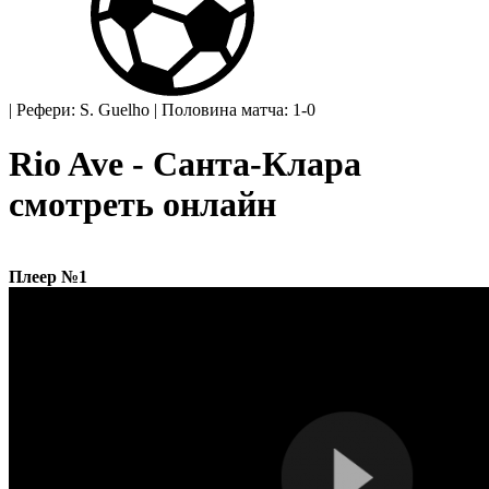
|
Рефери: S. Guelho
|
Половина матча: 1-0
Rio Ave - Санта-Клара
смотреть онлайн
Плеер №1