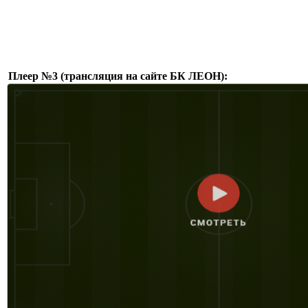
Плеер №3 (трансляция на сайте БК ЛЕОН):