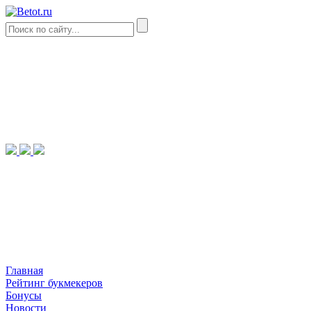
Главная
Рейтинг букмекеров
Бонусы
Новости