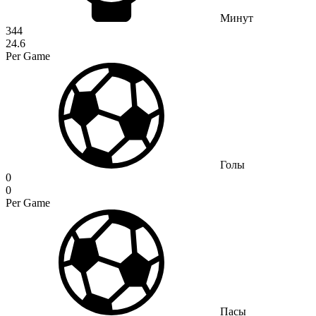
Минут
344
24.6
Per Game
Голы
0
0
Per Game
Пасы