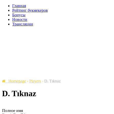
Главная
Рейтинг букмекеров
Бонусы
Новости
Трансляции
Homepage
›
Players
›
D. Tıknaz
D. Tıknaz
Полное имя