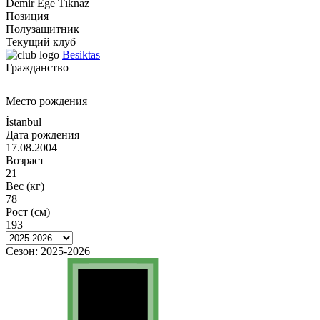
Demir Ege Tıknaz
Позиция
Полузащитник
Текущий клуб
Besiktas
Гражданство
Место рождения
İstanbul
Дата рождения
17.08.2004
Возраст
21
Вес (кг)
78
Рост (см)
193
Сезон:
2025-2026