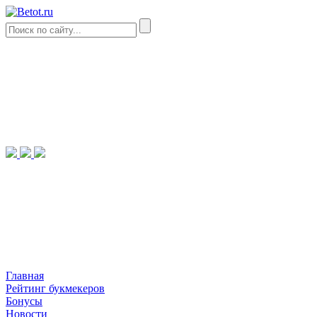
Главная
Рейтинг букмекеров
Бонусы
Новости