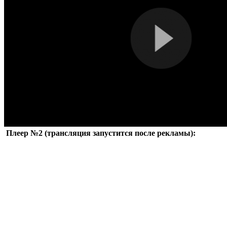
Плеер №2 (трансляция запустится после рекламы):