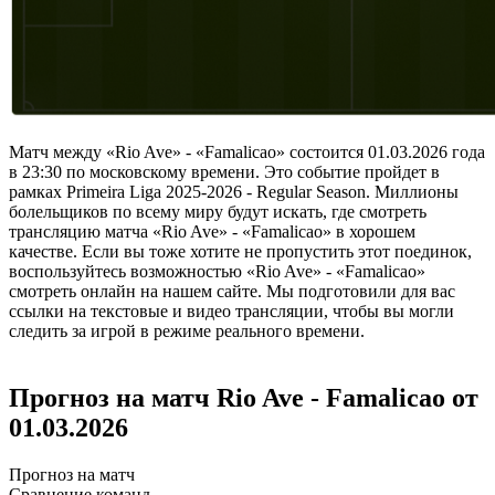
Матч между «Rio Ave» - «Famalicao» состоится 01.03.2026 года
в 23:30 по московскому времени. Это событие пройдет в
рамках Primeira Liga 2025-2026 - Regular Season. Миллионы
болельщиков по всему миру будут искать, где смотреть
трансляцию матча «Rio Ave» - «Famalicao» в хорошем
качестве. Если вы тоже хотите не пропустить этот поединок,
воспользуйтесь возможностью «Rio Ave» - «Famalicao»
смотреть онлайн на нашем сайте. Мы подготовили для вас
ссылки на текстовые и видео трансляции, чтобы вы могли
следить за игрой в режиме реального времени.
Прогноз на матч Rio Ave - Famalicao от
01.03.2026
Прогноз на матч
Сравнение команд