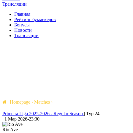
Трансляции
Главная
Рейтинг букмекеров
Бонусы
Новости
Трансляции
Homepage
›
Matches
›
Primeira Liga 2025-2026 - Regular Season
|
Тур 24
|
1 Мар 2026
-
23:30
Rio Ave