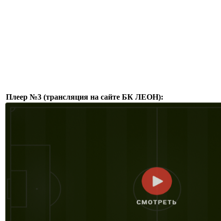
Плеер №3 (трансляция на сайте БК ЛЕОН):