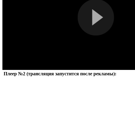
Плеер №2 (трансляция запустится после рекламы):