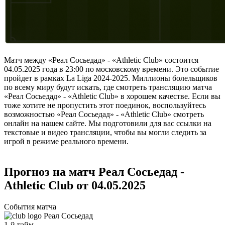
Матч между «Реал Сосьедад» - «Athletic Club» состоится
04.05.2025 года в 23:00 по московскому времени. Это событие
пройдет в рамках La Liga 2024-2025. Миллионы болельщиков
по всему миру будут искать, где смотреть трансляцию матча
«Реал Сосьедад» - «Athletic Club» в хорошем качестве. Если вы
тоже хотите не пропустить этот поединок, воспользуйтесь
возможностью «Реал Сосьедад» - «Athletic Club» смотреть
онлайн на нашем сайте. Мы подготовили для вас ссылки на
текстовые и видео трансляции, чтобы вы могли следить за
игрой в режиме реального времени.
Прогноз на матч Реал Сосьедад -
Athletic Club от 04.05.2025
События матча
Реал Сосьедад
1-й тайм