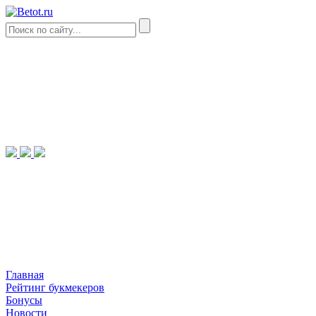
Главная
Рейтинг букмекеров
Бонусы
Новости