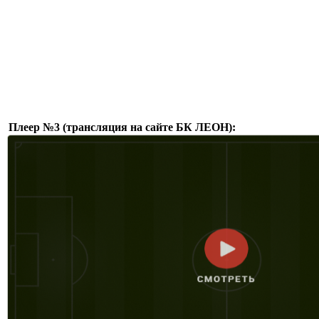
Плеер №3 (трансляция на сайте БК ЛЕОН):