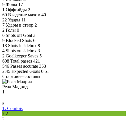
9
Фолы
17
1
Оффсайды
2
60
Владение мячом
40
22
Удары
11
7
Удары в створ
2
2
Голы
0
6
Shots off Goal
3
9
Blocked Shots
6
18
Shots insidebox
8
4
Shots outsidebox
3
2
Goalkeeper Saves
5
608
Total passes
421
546
Passes accurate
353
2.45
Expected Goals
0.51
Стартовые составы
Реал Мадрид
1
в
T. Courtois
7.2
2