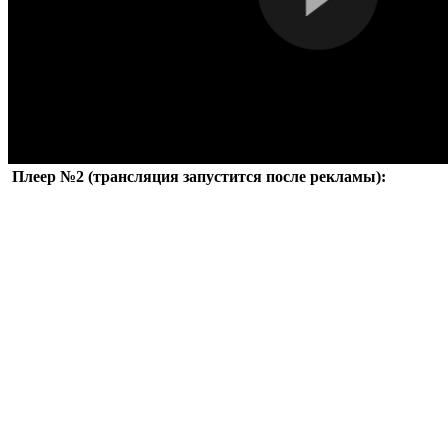
Плеер №2 (трансляция запустится после рекламы):