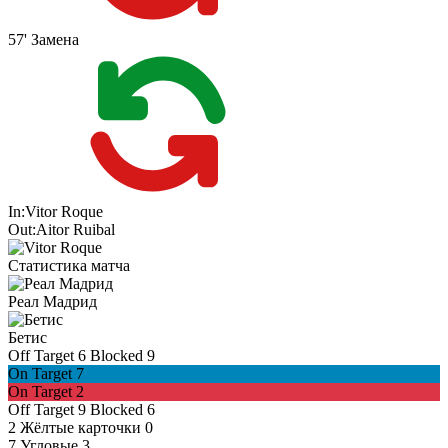
57'
Замена
In:
Vitor Roque
Out:
Aitor Ruibal
Статистика матча
Реал Мадрид
Бетис
Off Target
6
Blocked
9
On Target
7
On Target
2
Off Target
9
Blocked
6
2
Жёлтые карточки
0
7
Угловые
3