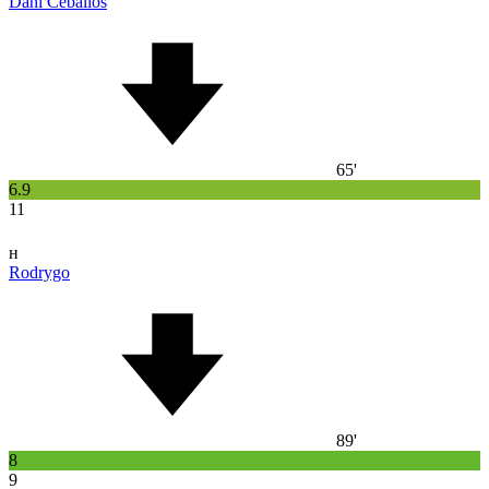
Dani Ceballos
65'
6.9
11
н
Rodrygo
89'
8
9