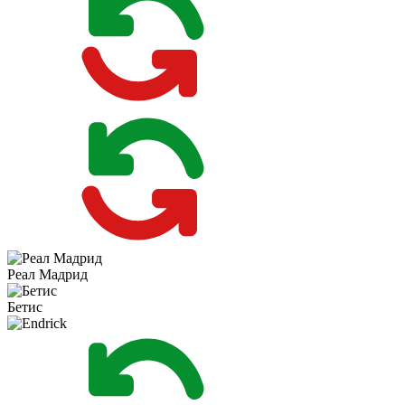
Реал Мадрид
Бетис