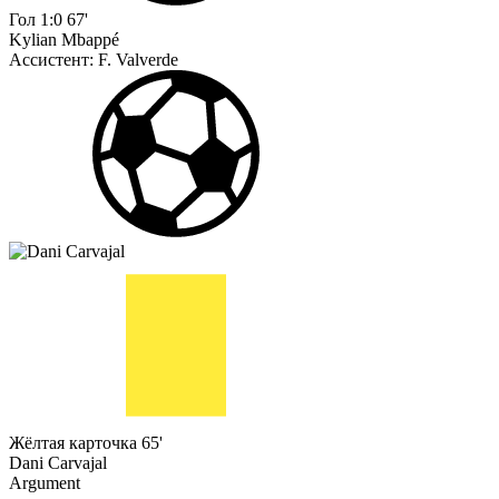
Гол
1:0
67'
Kylian Mbappé
Ассистент:
F. Valverde
Жёлтая карточка
65'
Dani Carvajal
Argument