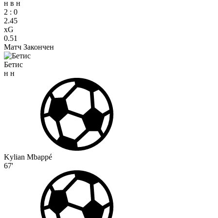
н
в
н
2
:
0
2.45
xG
0.51
Матч Закончен
Бетис
н
н
Kylian Mbappé
67'