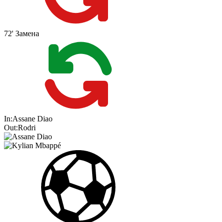
72'
Замена
In:
Assane Diao
Out:
Rodri