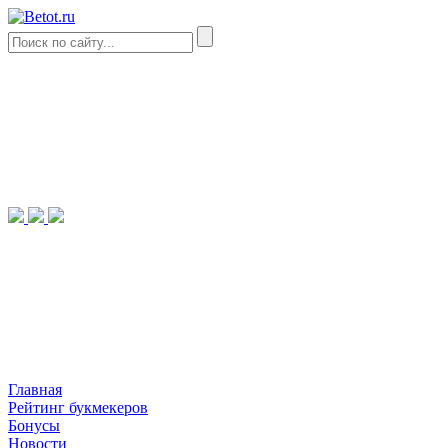
Главная
Рейтинг букмекеров
Бонусы
Новости