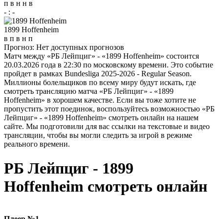
п
в
н
н
в
-
:
-
1899 Hoffenheim
в
п
в
н
п
Прогноз:
Нет доступных прогнозов
Матч между «РБ Лейпциг» - «1899 Hoffenheim» состоится
20.03.2026 года в 22:30 по московскому времени. Это событие
пройдет в рамках Bundesliga 2025-2026 - Regular Season.
Миллионы болельщиков по всему миру будут искать, где
смотреть трансляцию матча «РБ Лейпциг» - «1899
Hoffenheim» в хорошем качестве. Если вы тоже хотите не
пропустить этот поединок, воспользуйтесь возможностью «РБ
Лейпциг» - «1899 Hoffenheim» смотреть онлайн на нашем
сайте. Мы подготовили для вас ссылки на текстовые и видео
трансляции, чтобы вы могли следить за игрой в режиме
реального времени.
РБ Лейпциг - 1899
Hoffenheim смотреть онлайн
Плеер №1