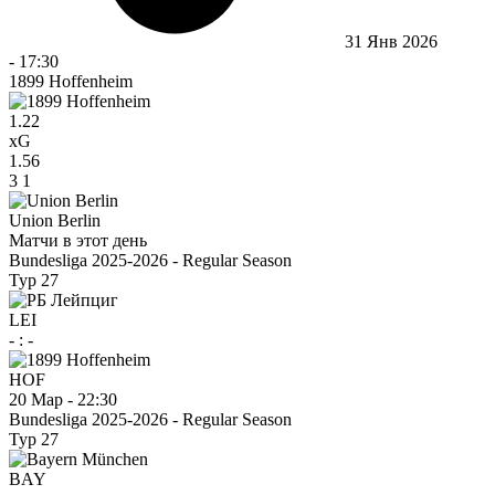
31 Янв 2026
-
17:30
1899 Hoffenheim
1.22
xG
1.56
3
1
Union Berlin
Матчи в этот день
Bundesliga 2025-2026 - Regular Season
Тур 27
LEI
-
:
-
HOF
20 Мар
-
22:30
Bundesliga 2025-2026 - Regular Season
Тур 27
BAY