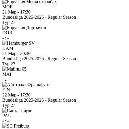
MOE
21 Мар
-
17:30
Bundesliga 2025-2026 - Regular Season
Тур 27
DOR
-
:
-
HAM
21 Мар
-
20:30
Bundesliga 2025-2026 - Regular Season
Тур 27
MAI
-
:
-
EIN
22 Мар
-
17:30
Bundesliga 2025-2026 - Regular Season
Тур 27
PAU
-
:
-