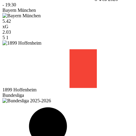
-
19:30
Bayern München
5.42
xG
2.03
5
1
1899 Hoffenheim
Bundesliga