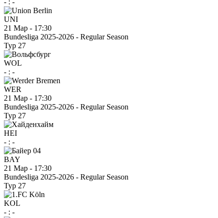
-
:
-
UNI
21 Мар
-
17:30
Bundesliga 2025-2026 - Regular Season
Тур 27
WOL
-
:
-
WER
21 Мар
-
17:30
Bundesliga 2025-2026 - Regular Season
Тур 27
HEI
-
:
-
BAY
21 Мар
-
17:30
Bundesliga 2025-2026 - Regular Season
Тур 27
KOL
-
:
-