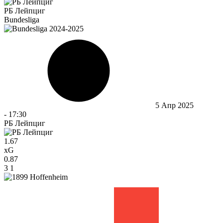
РБ Лейпциг
Bundesliga
5 Апр 2025
-
17:30
РБ Лейпциг
1.67
xG
0.87
3
1