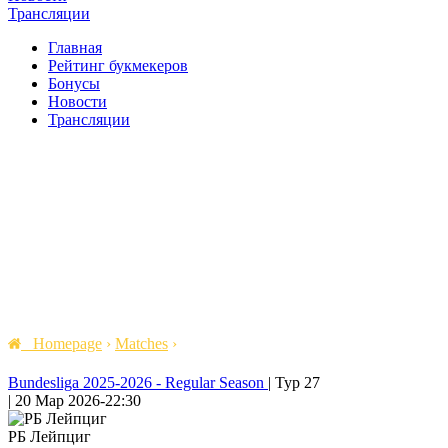
Трансляции
Главная
Рейтинг букмекеров
Бонусы
Новости
Трансляции
Homepage
›
Matches
›
Bundesliga 2025-2026 - Regular Season
|
Тур 27
|
20 Мар 2026
-
22:30
РБ Лейпциг