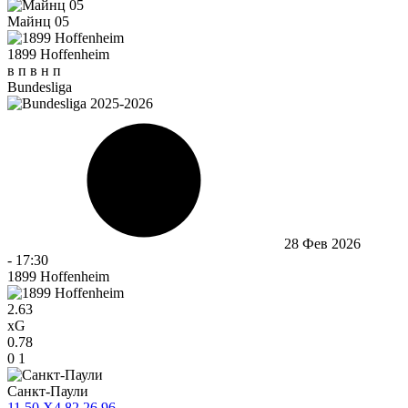
Майнц 05
1899 Hoffenheim
в
п
в
н
п
Bundesliga
28 Фев 2026
-
17:30
1899 Hoffenheim
2.63
xG
0.78
0
1
Санкт-Паули
1
1.50
X
4.82
2
6.96