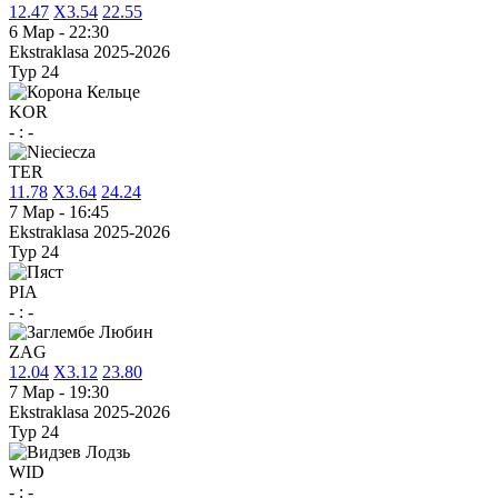
1
2.47
X
3.54
2
2.55
6 Мар
-
22:30
Ekstraklasa 2025-2026
Тур 24
KOR
-
:
-
TER
1
1.78
X
3.64
2
4.24
7 Мар
-
16:45
Ekstraklasa 2025-2026
Тур 24
PIA
-
:
-
ZAG
1
2.04
X
3.12
2
3.80
7 Мар
-
19:30
Ekstraklasa 2025-2026
Тур 24
WID
-
:
-