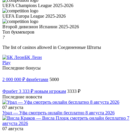
UEFA Champions League 2025-2026
UEFA Europa League 2025-2026
Второй дивизион Испании 2025-2026
Топ букмекеров
?
The list of casinos allowed in Соединенные Штаты
БК Леон
Play
Последние бонусы
2 000 000 ₽ фрибетами
5000
Фрибет 3 333 ₽ новым игрокам
3333 ₽
Последние новости
07 августа
Урал — Уфа смотреть онлайн бесплатно 8 августа 2026
07 августа