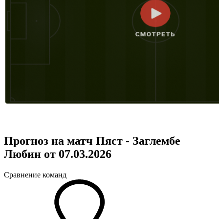
Прогноз на матч Пяст - Заглембе
Любин от 07.03.2026
Сравнение команд