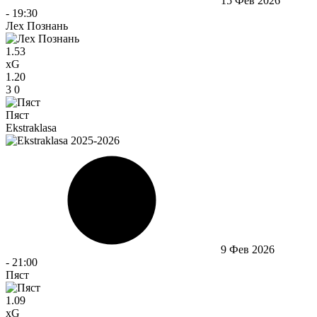
15 Фев 2026
-
19:30
Лех Познань
1.53
xG
1.20
3
0
Пяст
Ekstraklasa
9 Фев 2026
-
21:00
Пяст
1.09
xG