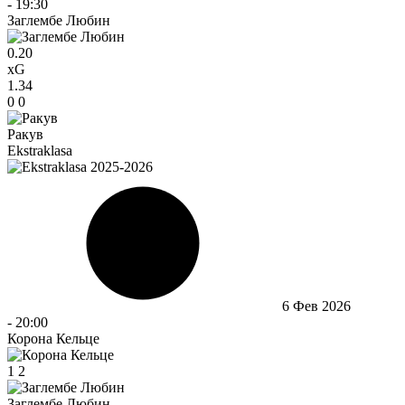
-
19:30
Заглембе Любин
0.20
xG
1.34
0
0
Ракув
Ekstraklasa
6 Фев 2026
-
20:00
Корона Кельце
1
2
Заглембе Любин