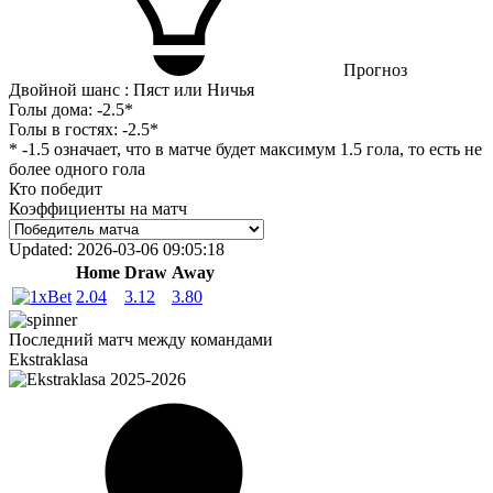
Прогноз
Двойной шанс : Пяст или Ничья
Голы дома:
-2.5*
Голы в гостях:
-2.5*
* -1.5 означает, что в матче будет максимум 1.5 гола, то есть не
более одного гола
Кто победит
Коэффициенты на матч
Updated:
2026-03-06 09:05:18
Home
Draw
Away
2.04
3.12
3.80
Последний матч между командами
Ekstraklasa