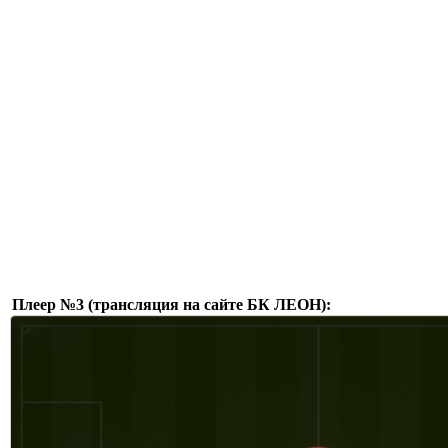
Плеер №3 (трансляция на сайте БК ЛЕОН):