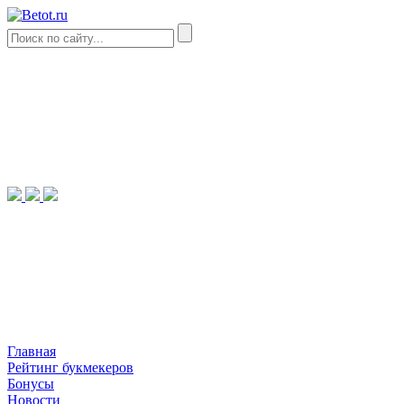
Главная
Рейтинг букмекеров
Бонусы
Новости