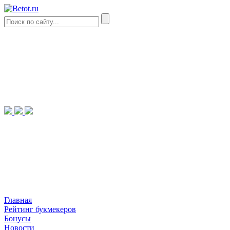
Главная
Рейтинг букмекеров
Бонусы
Новости