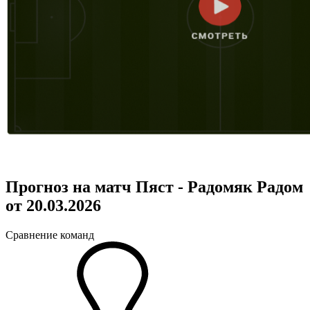
Прогноз на матч Пяст - Радомяк Радом
от 20.03.2026
Сравнение команд