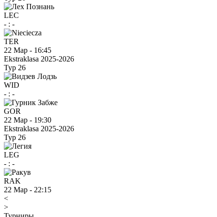
LEC
-
:
-
TER
22 Мар
-
16:45
Ekstraklasa 2025-2026
Тур 26
WID
-
:
-
GOR
22 Мар
-
19:30
Ekstraklasa 2025-2026
Тур 26
LEG
-
:
-
RAK
22 Мар
-
22:15
<
>
Турниры