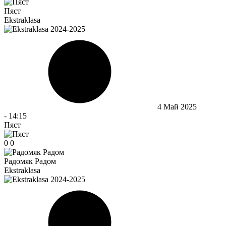
Пяст
Ekstraklasa
4 Май 2025
-
14:15
Пяст
0
0
Радомяк Радом
Ekstraklasa