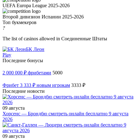
UEFA Europa League 2025-2026
Второй дивизион Испании 2025-2026
Топ букмекеров
?
The list of casinos allowed in Соединенные Штаты
БК Леон
Play
Последние бонусы
2 000 000 ₽ фрибетами
5000
Фрибет 3 333 ₽ новым игрокам
3333 ₽
Последние новости
09 августа
Хорсенс — Брондбю смотреть онлайн бесплатно 9 августа
2026
09 августа