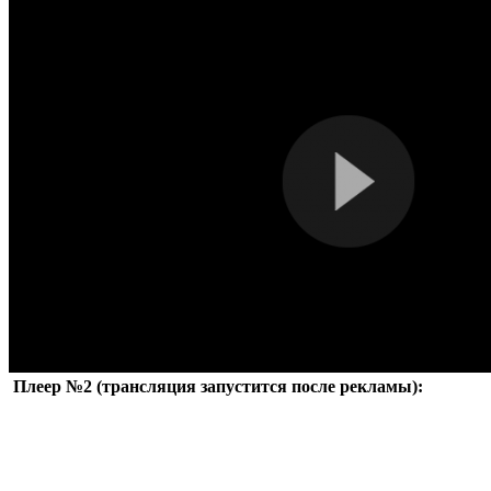
Плеер №2 (трансляция запустится после рекламы):