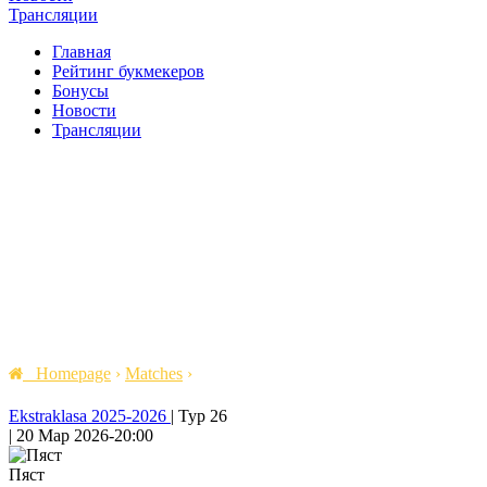
Трансляции
Главная
Рейтинг букмекеров
Бонусы
Новости
Трансляции
Homepage
›
Matches
›
Ekstraklasa 2025-2026
|
Тур 26
|
20 Мар 2026
-
20:00
Пяст