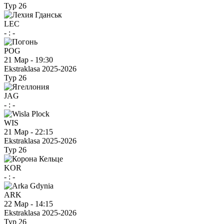
Тур 26
LEC
-
:
-
POG
21 Мар
-
19:30
Ekstraklasa 2025-2026
Тур 26
JAG
-
:
-
WIS
21 Мар
-
22:15
Ekstraklasa 2025-2026
Тур 26
KOR
-
:
-
ARK
22 Мар
-
14:15
Ekstraklasa 2025-2026
Тур 26