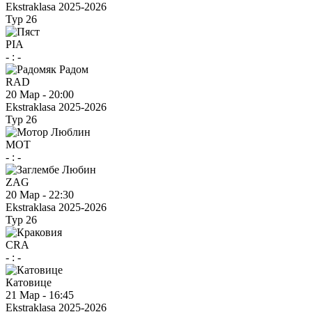
Ekstraklasa 2025-2026
Тур 26
PIA
-
:
-
RAD
20 Мар
-
20:00
Ekstraklasa 2025-2026
Тур 26
MOT
-
:
-
ZAG
20 Мар
-
22:30
Ekstraklasa 2025-2026
Тур 26
CRA
-
:
-
Катовице
21 Мар
-
16:45
Ekstraklasa 2025-2026