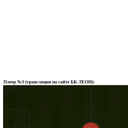
Плеер №3 (трансляция на сайте БК ЛЕОН):