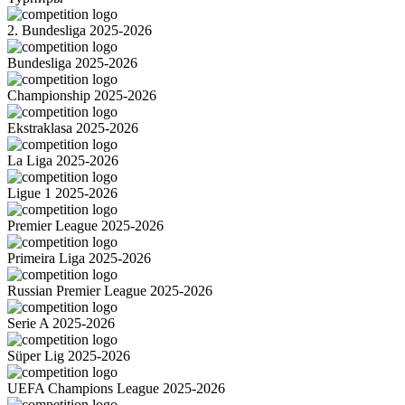
2. Bundesliga 2025-2026
Bundesliga 2025-2026
Championship 2025-2026
Ekstraklasa 2025-2026
La Liga 2025-2026
Ligue 1 2025-2026
Premier League 2025-2026
Primeira Liga 2025-2026
Russian Premier League 2025-2026
Serie A 2025-2026
Süper Lig 2025-2026
UEFA Champions League 2025-2026