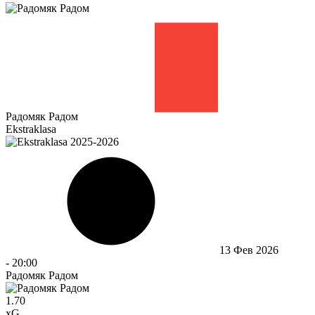
Радомяк Радом
Ekstraklasa
13 Фев 2026
-
20:00
Радомяк Радом
1.70
xG