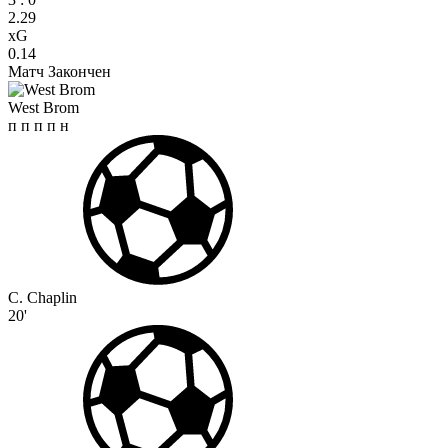
2.29
xG
0.14
Матч Закончен
West Brom
п
п
п
п
н
C. Chaplin
20'