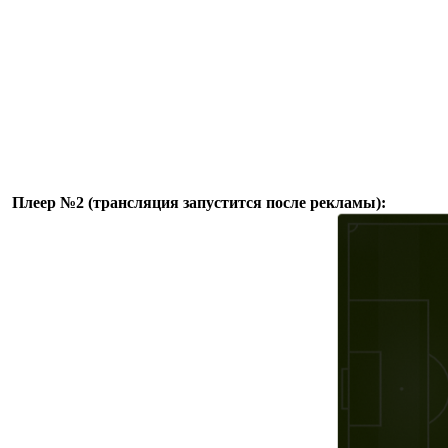
Плеер №2 (трансляция запустится после рекламы):