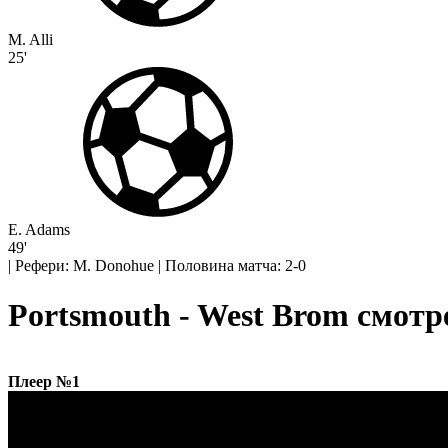
M. Alli
25'
E. Adams
49'
|
Рефери: M. Donohue
|
Половина матча: 2-0
Portsmouth - West Brom смотр
Плеер №1