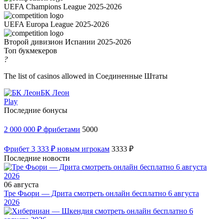
UEFA Champions League 2025-2026
UEFA Europa League 2025-2026
Второй дивизион Испании 2025-2026
Топ букмекеров
?
The list of casinos allowed in Соединенные Штаты
БК Леон
Play
Последние бонусы
2 000 000 ₽ фрибетами
5000
Фрибет 3 333 ₽ новым игрокам
3333 ₽
Последние новости
06 августа
Тре Фьори — Дрита смотреть онлайн бесплатно 6 августа
2026