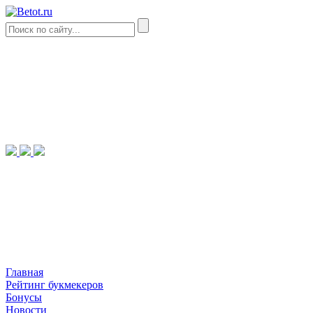
Главная
Рейтинг букмекеров
Бонусы
Новости