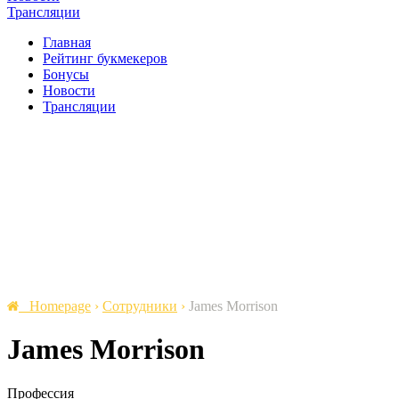
Трансляции
Главная
Рейтинг букмекеров
Бонусы
Новости
Трансляции
Homepage
›
Сотрудники
›
James Morrison
James Morrison
Профессия