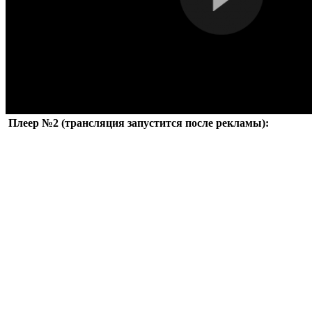
Плеер №2 (трансляция запустится после рекламы):