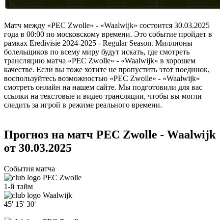
Матч между «PEC Zwolle» - «Waalwijk» состоится 30.03.2025
года в 00:00 по московскому времени. Это событие пройдет в
рамках Eredivisie 2024-2025 - Regular Season. Миллионы
болельщиков по всему миру будут искать, где смотреть
трансляцию матча «PEC Zwolle» - «Waalwijk» в хорошем
качестве. Если вы тоже хотите не пропустить этот поединок,
воспользуйтесь возможностью «PEC Zwolle» - «Waalwijk»
смотреть онлайн на нашем сайте. Мы подготовили для вас
ссылки на текстовые и видео трансляции, чтобы вы могли
следить за игрой в режиме реального времени.
Прогноз на матч PEC Zwolle - Waalwijk
от 30.03.2025
События матча
PEC Zwolle
1-й тайм
Waalwijk
45'
15'
30'