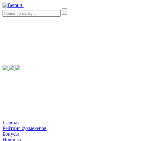
Главная
Рейтинг букмекеров
Бонусы
Новости