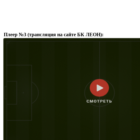
Плеер №3 (трансляция на сайте БК ЛЕОН):