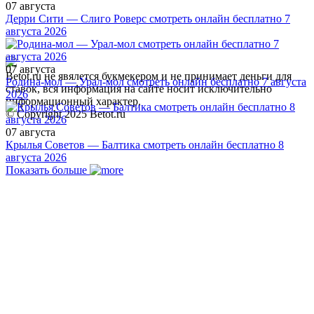
07 августа
Дерри Сити — Слиго Роверс смотреть онлайн бесплатно 7
августа 2026
07 августа
Betot.ru не явялется букмекером и не принимает деньги для
Родина-мол — Урал-мол смотреть онлайн бесплатно 7 августа
ставок, вся информация на сайте носит исключительно
2026
информационный характер.
© Copyright 2025 Betot.ru
07 августа
Крылья Советов — Балтика смотреть онлайн бесплатно 8
августа 2026
Показать больше