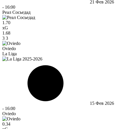
21 Фев 2026
-
16:00
Реал Сосьедад
1.70
xG
1.68
3
3
Oviedo
La Liga
15 Фев 2026
-
16:00
Oviedo
0.34