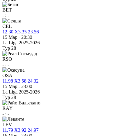
BET
-
:
-
CEL
1
2.30
X
3.35
2
3.56
15 Мар
-
20:30
La Liga 2025-2026
Тур 28
RSO
-
:
-
OSA
1
1.98
X
3.58
2
4.32
15 Мар
-
23:00
La Liga 2025-2026
Тур 28
RAY
-
:
-
LEV
1
1.79
X
3.92
2
4.97
16 Мар
-
23:00