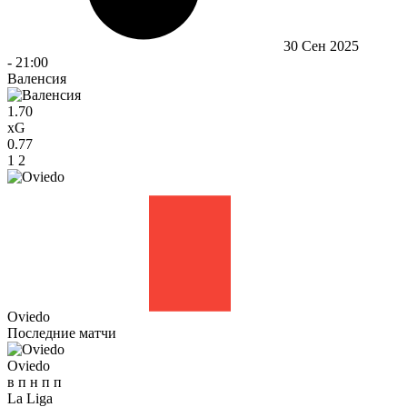
30 Сен 2025
-
21:00
Валенсия
1.70
xG
0.77
1
2
Oviedo
Последние матчи
Oviedo
в
п
н
п
п
La Liga