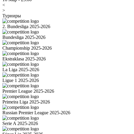
<
>
Турниры
2. Bundesliga 2025-2026
Bundesliga 2025-2026
Championship 2025-2026
Ekstraklasa 2025-2026
La Liga 2025-2026
Ligue 1 2025-2026
Premier League 2025-2026
Primeira Liga 2025-2026
Russian Premier League 2025-2026
Serie A 2025-2026