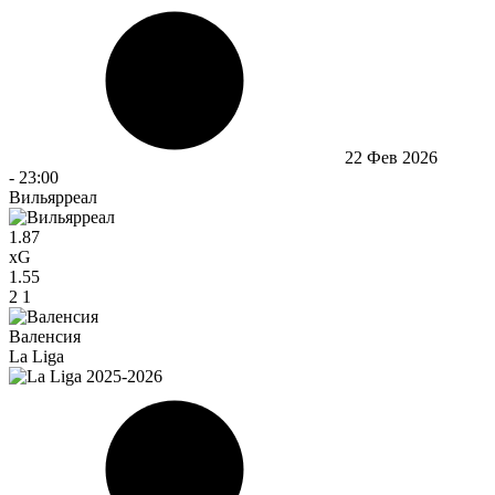
22 Фев 2026
-
23:00
Вильярреал
1.87
xG
1.55
2
1
Валенсия
La Liga