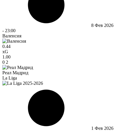
8 Фев 2026
-
23:00
Валенсия
0.44
xG
1.00
0
2
Реал Мадрид
La Liga
1 Фев 2026