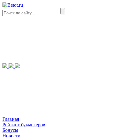
Главная
Рейтинг букмекеров
Бонусы
Новости