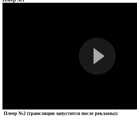
Плеер №2 (трансляция запустится после рекламы):