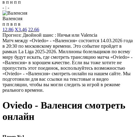
в
п
н
п
п
-
:
-
Валенсия
п
п
в
п
в
1
2.86
X
3.46
2
2.66
Прогноз:
Двойной шанс : Ничья или Valencia
Матч между «Oviedo» - «Валенсия» состоится 14.03.2026 года
в 20:30 по московскому времени. Это событие пройдет в
рамках La Liga 2025-2026. Миллионы болельщиков по всему
миру будут искать, где смотреть трансляцию матча «Oviedo» -
«Валенсия» в хорошем качестве. Если вы тоже хотите не
пропустить этот поединок, воспользуйтесь возможностью
«Oviedo» - «Валенсия» смотреть онлайн на нашем сайте. Мы
подготовили для вас ссылки на текстовые и видео
трансляции, чтобы вы могли следить за игрой в режиме
реального времени.
Oviedo - Валенсия смотреть
онлайн
Плеер №1