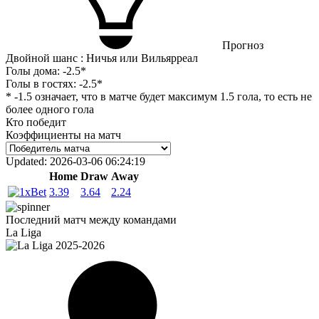
Прогноз
Двойной шанс : Ничья или Вильярреал
Голы дома:
-2.5*
Голы в гостях:
-2.5*
* -1.5 означает, что в матче будет максимум 1.5 гола, то есть не
более одного гола
Кто победит
Коэффициенты на матч
Updated:
2026-03-06 06:24:19
Home
Draw
Away
3.39
3.64
2.24
Последний матч между командами
La Liga