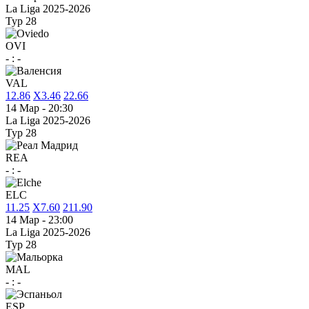
La Liga 2025-2026
Тур 28
OVI
-
:
-
VAL
1
2.86
X
3.46
2
2.66
14 Мар
-
20:30
La Liga 2025-2026
Тур 28
REA
-
:
-
ELC
1
1.25
X
7.60
2
11.90
14 Мар
-
23:00
La Liga 2025-2026
Тур 28
MAL
-
:
-
ESP