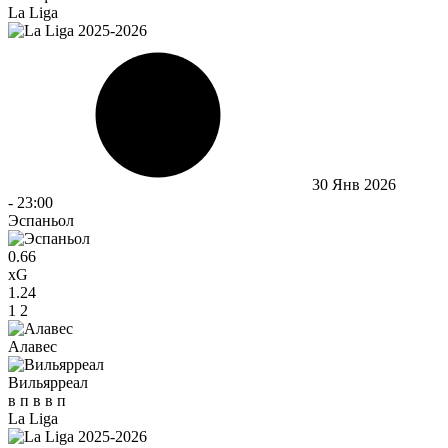
La Liga
30 Янв 2026
-
23:00
Эспаньол
0.66
xG
1.24
1
2
Алавес
Вильярреал
в
п
в
в
п
La Liga