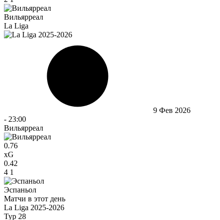
Вильярреал
La Liga
9 Фев 2026
-
23:00
Вильярреал
0.76
xG
0.42
4
1
Эспаньол
Матчи в этот день
La Liga 2025-2026
Тур 28