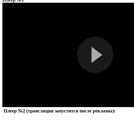
Плеер №2 (трансляция запустится после рекламы):