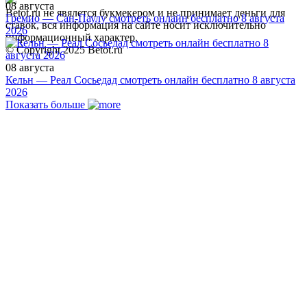
08 августа
Betot.ru не явялется букмекером и не принимает деньги для
Гремио — Сан-Паулу смотреть онлайн бесплатно 8 августа
ставок, вся информация на сайте носит исключительно
2026
информационный характер.
© Copyright 2025 Betot.ru
08 августа
Кельн — Реал Сосьедад смотреть онлайн бесплатно 8 августа
2026
Показать больше