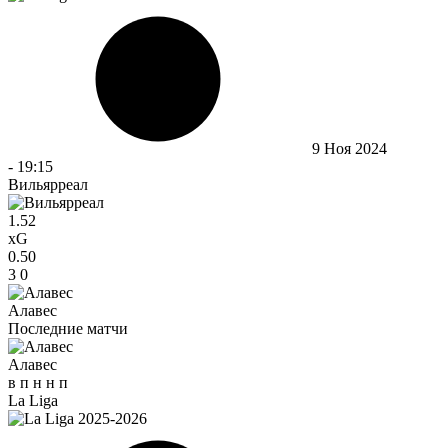
9 Ноя 2024
-
19:15
Вильярреал
1.52
xG
0.50
3
0
Алавес
Последние матчи
Алавес
в
п
н
н
п
La Liga