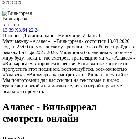
в
п
н
н
п
-
:
-
Вильярреал
в
п
в
в
п
1
3.39
X
3.64
2
2.24
Прогноз:
Двойной шанс : Ничья или Villarreal
Матч между «Алавес» - «Вильярреал» состоится 13.03.2026
года в 23:00 по московскому времени. Это событие пройдет в
рамках La Liga 2025-2026. Миллионы болельщиков по всему
миру будут искать, где смотреть трансляцию матча «Алавес» -
«Вильярреал» в хорошем качестве. Если вы тоже хотите не
пропустить этот поединок, воспользуйтесь возможностью
«Алавес» - «Вильярреал» смотреть онлайн на нашем сайте.
Мы подготовили для вас ссылки на текстовые и видео
трансляции, чтобы вы могли следить за игрой в режиме
реального времени.
Алавес - Вильярреал
смотреть онлайн
Плеер №1