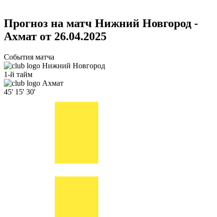
Прогноз на матч Нижний Новгород -
Ахмат от 26.04.2025
События матча
Нижний Новгород
1-й тайм
Ахмат
45'
15'
30'