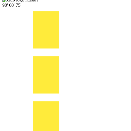
90'
60'
75'