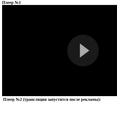
Плеер №1
Плеер №2 (трансляция запустится после рекламы):