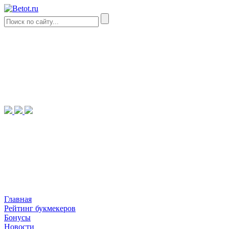
Главная
Рейтинг букмекеров
Бонусы
Новости