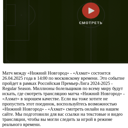
Матч между «Нижний Новгород» - «Ахмат» состоится
26.04.2025 года в 14:00 по московскому времени. Это событие
пройдет в рамках Российская Премьер-Лига 2024-2025 -
Regular Season. Миллионы болельщиков по всему миру будут
искать, где смотреть трансляцию матча «Нижний Новгород» -
«Ахмат» в хорошем качестве. Если вы тоже хотите не
пропустить этот поединок, воспользуйтесь возможностью
«Нижний Новгород» - «Ахмат» смотреть онлайн на нашем
сайте. Мы подготовили для вас ссылки на текстовые и видео
трансляции, чтобы вы могли следить за игрой в режиме
реального времени.