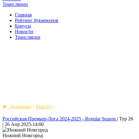
Трансляции
Главная
Рейтинг букмекеров
Бонусы
Новости
Трансляции
Homepage
›
Matches
›
Российская Премьер-Лига 2024-2025 - Regular Season
|
Тур 26
|
26 Апр 2025
-
14:00
Нижний Новгород