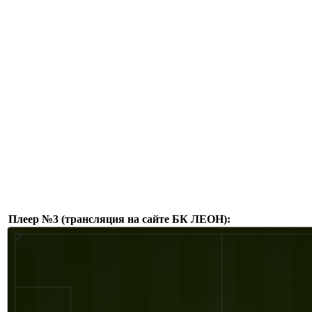
Плеер №3 (трансляция на сайте БК ЛЕОН):