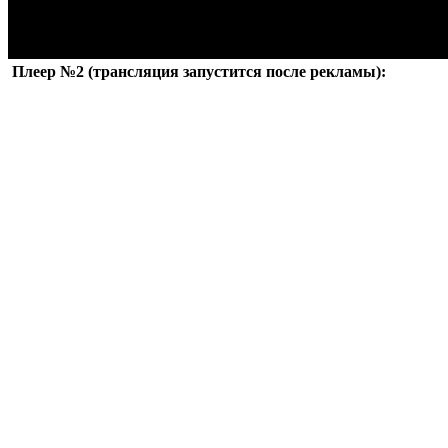
Плеер №2 (трансляция запустится после рекламы):