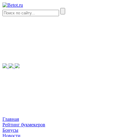
Главная
Рейтинг букмекеров
Бонусы
Новости