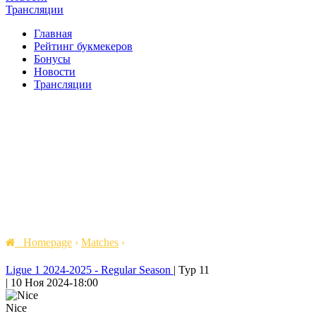
Трансляции
Главная
Рейтинг букмекеров
Бонусы
Новости
Трансляции
Homepage
›
Matches
›
Ligue 1 2024-2025 - Regular Season
|
Тур 11
|
10 Ноя 2024
-
18:00
Nice