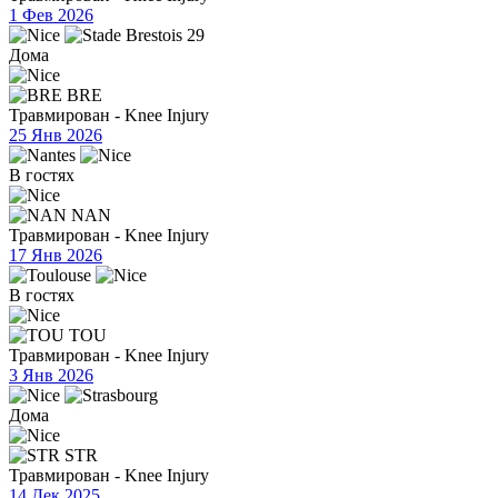
1 Фев 2026
Дома
BRE
Травмирован - Knee Injury
25 Янв 2026
В гостях
NAN
Травмирован - Knee Injury
17 Янв 2026
В гостях
TOU
Травмирован - Knee Injury
3 Янв 2026
Дома
STR
Травмирован - Knee Injury
14 Дек 2025