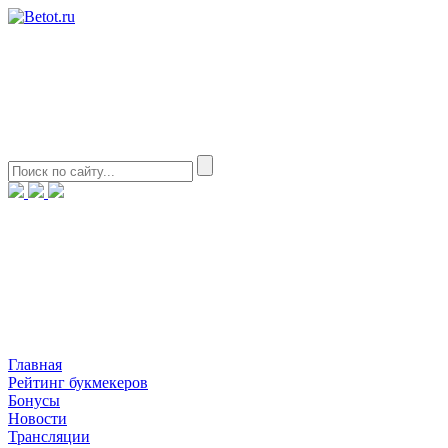
Главная
Рейтинг букмекеров
Бонусы
Новости
Трансляции