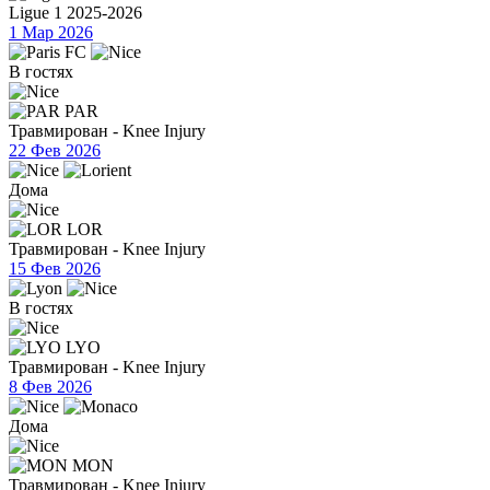
Ligue 1 2025-2026
1 Мар 2026
В гостях
PAR
Травмирован - Knee Injury
22 Фев 2026
Дома
LOR
Травмирован - Knee Injury
15 Фев 2026
В гостях
LYO
Травмирован - Knee Injury
8 Фев 2026
Дома
MON
Травмирован - Knee Injury