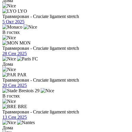
Дома
LYO
Травмирован - Cruciate ligament stretch
5 Окт 2025
В гостях
MON
Травмирован - Cruciate ligament stretch
28 Сен 2025
Дома
PAR
Травмирован - Cruciate ligament stretch
20 Сен 2025
В гостях
BRE
Травмирован - Cruciate ligament stretch
13 Сен 2025
Дома