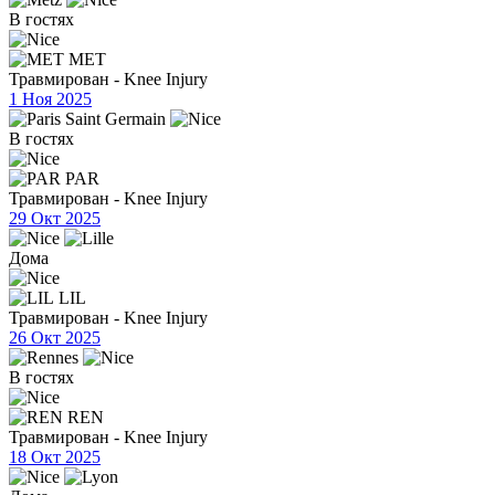
В гостях
MET
Травмирован - Knee Injury
1 Ноя 2025
В гостях
PAR
Травмирован - Knee Injury
29 Окт 2025
Дома
LIL
Травмирован - Knee Injury
26 Окт 2025
В гостях
REN
Травмирован - Knee Injury
18 Окт 2025