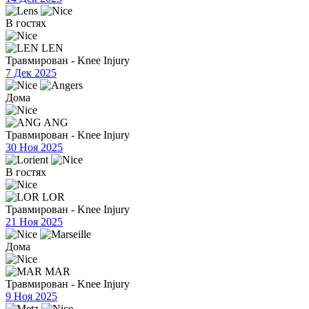
В гостях
LEN
Травмирован - Knee Injury
7 Дек 2025
Дома
ANG
Травмирован - Knee Injury
30 Ноя 2025
В гостях
LOR
Травмирован - Knee Injury
21 Ноя 2025
Дома
MAR
Травмирован - Knee Injury
9 Ноя 2025