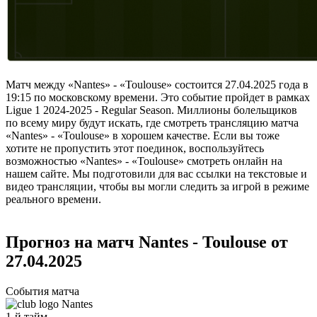
Матч между «Nantes» - «Toulouse» состоится 27.04.2025 года в
19:15 по московскому времени. Это событие пройдет в рамках
Ligue 1 2024-2025 - Regular Season. Миллионы болельщиков
по всему миру будут искать, где смотреть трансляцию матча
«Nantes» - «Toulouse» в хорошем качестве. Если вы тоже
хотите не пропустить этот поединок, воспользуйтесь
возможностью «Nantes» - «Toulouse» смотреть онлайн на
нашем сайте. Мы подготовили для вас ссылки на текстовые и
видео трансляции, чтобы вы могли следить за игрой в режиме
реального времени.
Прогноз на матч Nantes - Toulouse от
27.04.2025
События матча
Nantes
1-й тайм