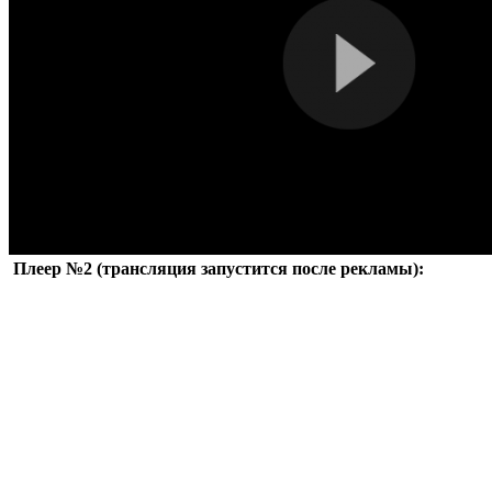
Плеер №2 (трансляция запустится после рекламы):