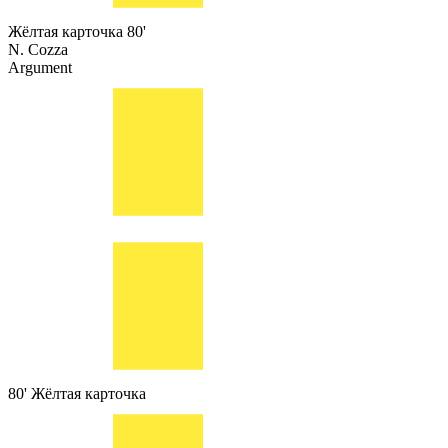
Жёлтая карточка
80'
N. Cozza
Argument
80'
Жёлтая карточка