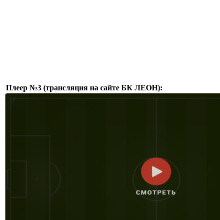
Плеер №3 (трансляция на сайте БК ЛЕОН):