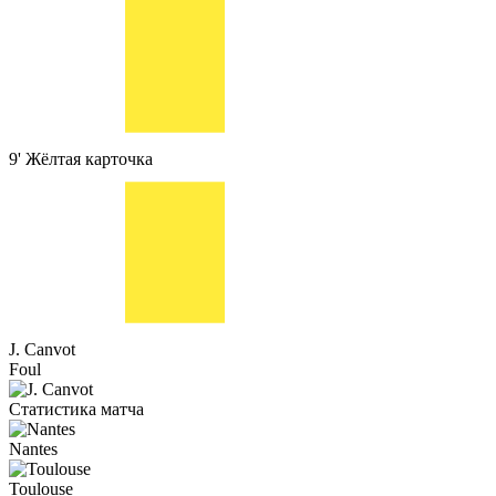
9'
Жёлтая карточка
J. Canvot
Foul
Статистика матча
Nantes
Toulouse