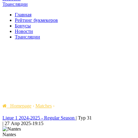
Трансляции
Главная
Рейтинг букмекеров
Бонусы
Новости
Трансляции
Homepage
›
Matches
›
Ligue 1 2024-2025 - Regular Season
|
Тур 31
|
27 Апр 2025
-
19:15
Nantes