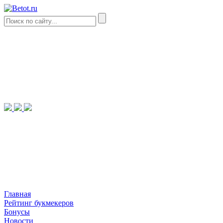
Главная
Рейтинг букмекеров
Бонусы
Новости