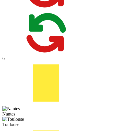
6'
Nantes
Toulouse