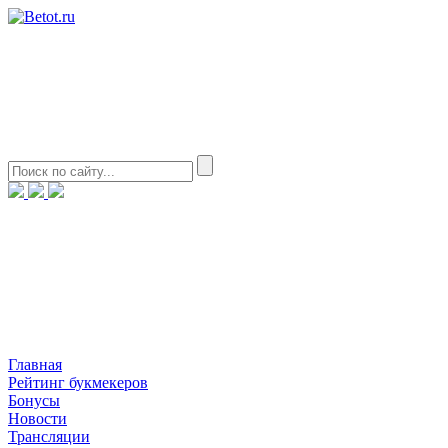
Главная
Рейтинг букмекеров
Бонусы
Новости
Трансляции