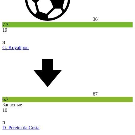
36'
7.3
19
н
G. Koyalipou
67'
6.7
Запасные
10
п
D. Pereira da Costa