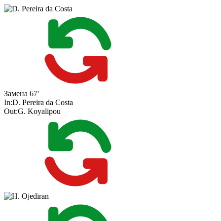
Замена
67'
In:
D. Pereira da Costa
Out:
G. Koyalipou