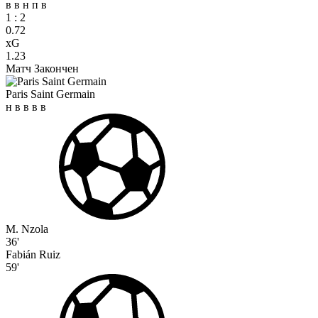
в
в
н
п
в
1
:
2
0.72
xG
1.23
Матч Закончен
Paris Saint Germain
н
в
в
в
в
M. Nzola
36'
Fabián Ruiz
59'