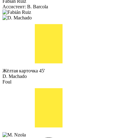
Fabián Ruiz
Ассистент:
B. Barcola
Жёлтая карточка
45'
D. Machado
Foul