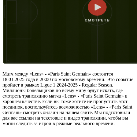
Матч между «Lens» - «Paris Saint Germain» состоится
18.01.2025 года в 20:00 по московскому времени. Это событие
пройдет в рамках Ligue 1 2024-2025 - Regular Season.
Миллионы болельщиков по всему миру будут искать, где
смотреть трансляцию матча «Lens» - «Paris Saint Germain» в
хорошем качестве. Если вы тоже хотите не пропустить этот
поединок, воспользуйтесь возможностью «Lens» - «Paris Saint
Germain» смотреть онлайн на нашем сайте. Мы подготовили
для вас ссылки на текстовые и видео трансляции, чтобы вы
могли следить за игрой в режиме реального времени.