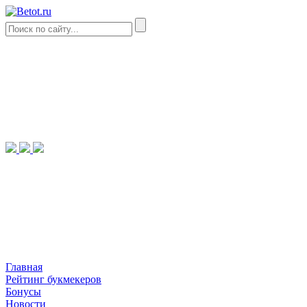
Главная
Рейтинг букмекеров
Бонусы
Новости