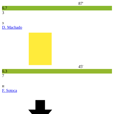
87'
6.7
3
з
D. Machado
45'
6.3
7
н
F. Sotoca