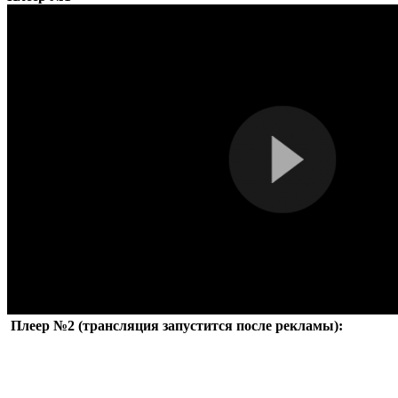
Плеер №2 (трансляция запустится после рекламы):