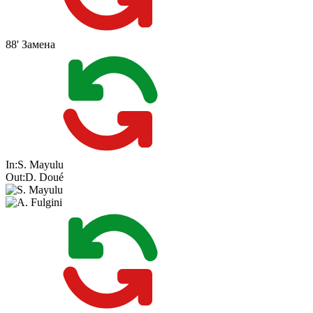
88'
Замена
In:
S. Mayulu
Out:
D. Doué