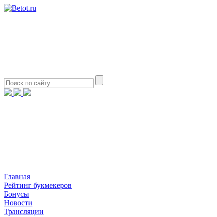
Главная
Рейтинг букмекеров
Бонусы
Новости
Трансляции