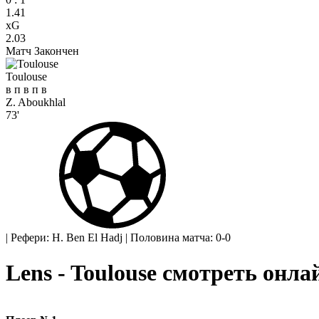
1.41
xG
2.03
Матч Закончен
Toulouse
в
п
в
п
в
Z. Aboukhlal
73'
|
Рефери: H. Ben El Hadj
|
Половина матча: 0-0
Lens - Toulouse смотреть онла