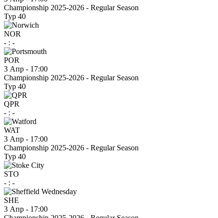
Championship 2025-2026 - Regular Season
Тур 40
NOR
-
:
-
POR
3 Апр
-
17:00
Championship 2025-2026 - Regular Season
Тур 40
QPR
-
:
-
WAT
3 Апр
-
17:00
Championship 2025-2026 - Regular Season
Тур 40
STO
-
:
-
SHE
3 Апр
-
17:00
Championship 2025-2026 - Regular Season