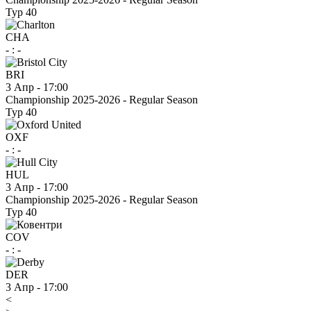
Тур 40
CHA
-
:
-
BRI
3 Апр
-
17:00
Championship 2025-2026 - Regular Season
Тур 40
OXF
-
:
-
HUL
3 Апр
-
17:00
Championship 2025-2026 - Regular Season
Тур 40
COV
-
:
-
DER
3 Апр
-
17:00
<