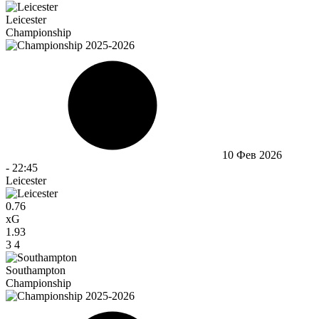
Leicester
Championship
10 Фев 2026
-
22:45
Leicester
0.76
xG
1.93
3
4
Southampton
Championship