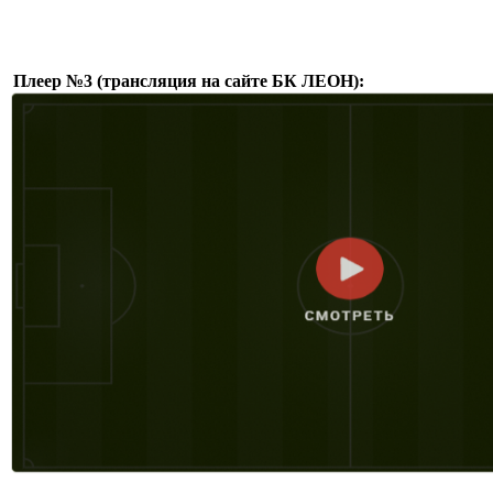
Плеер №3 (трансляция на сайте БК ЛЕОН):