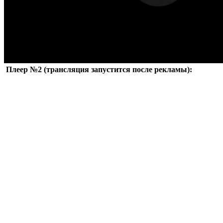
Плеер №2 (трансляция запустится после рекламы):