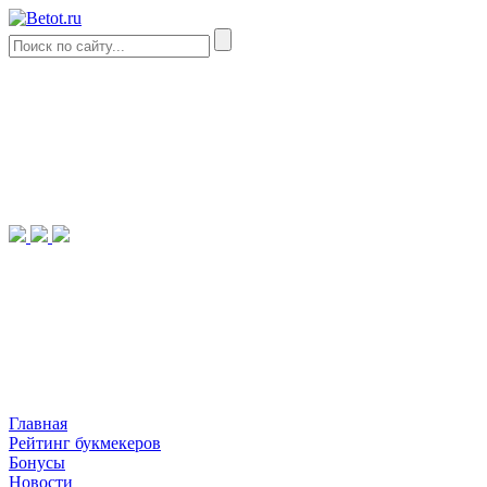
Главная
Рейтинг букмекеров
Бонусы
Новости