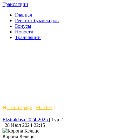
Трансляции
Главная
Рейтинг букмекеров
Бонусы
Новости
Трансляции
Homepage
›
Matches
›
Ekstraklasa 2024-2025
|
Тур 2
|
28 Июл 2024
-
22:15
Корона Кельце