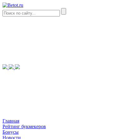
Главная
Рейтинг букмекеров
Бонусы
Новости