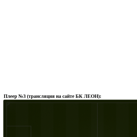
Плеер №3 (трансляция на сайте БК ЛЕОН):