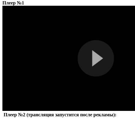
Плеер №1
Плеер №2 (трансляция запустится после рекламы):