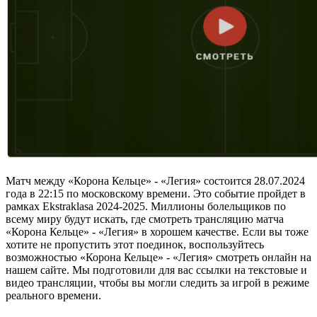
Матч между «Корона Кельце» - «Легия» состоится 28.07.2024
года в 22:15 по московскому времени. Это событие пройдет в
рамках Ekstraklasa 2024-2025. Миллионы болельщиков по
всему миру будут искать, где смотреть трансляцию матча
«Корона Кельце» - «Легия» в хорошем качестве. Если вы тоже
хотите не пропустить этот поединок, воспользуйтесь
возможностью «Корона Кельце» - «Легия» смотреть онлайн на
нашем сайте. Мы подготовили для вас ссылки на текстовые и
видео трансляции, чтобы вы могли следить за игрой в режиме
реального времени.