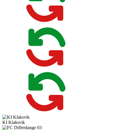
KI Klaksvik