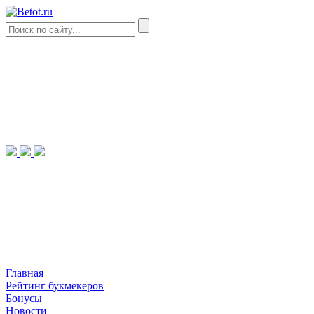
Главная
Рейтинг букмекеров
Бонусы
Новости