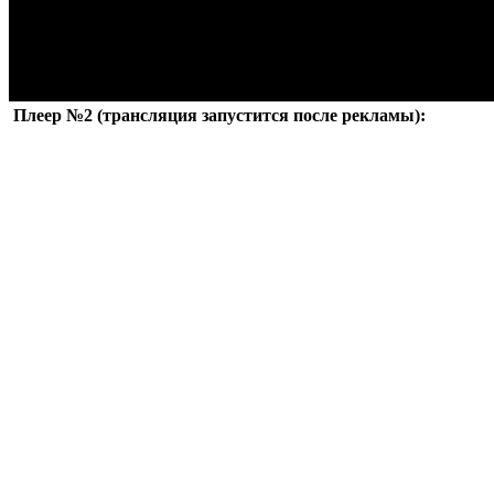
Плеер №2 (трансляция запустится после рекламы):