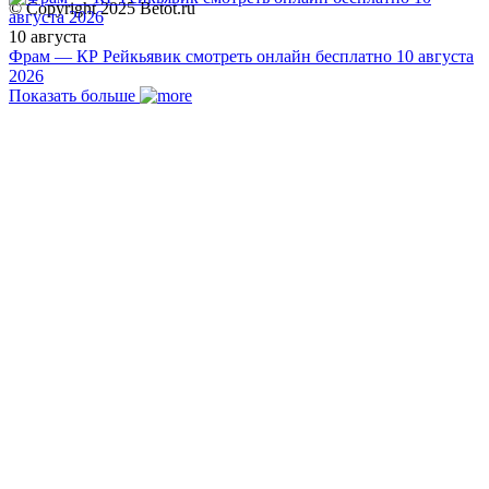
© Copyright 2025 Betot.ru
10 августа
Фрам — КР Рейкьявик смотреть онлайн бесплатно 10 августа
2026
Показать больше