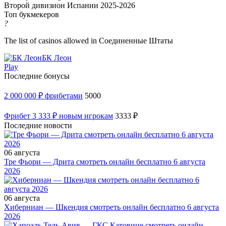
Второй дивизион Испании 2025-2026
Топ букмекеров
?
The list of casinos allowed in Соединенные Штаты
БК Леон
Play
Последние бонусы
2 000 000 ₽ фрибетами
5000
Фрибет 3 333 ₽ новым игрокам
3333 ₽
Последние новости
06 августа
Тре Фьори — Дрита смотреть онлайн бесплатно 6 августа
2026
06 августа
Хиберниан — Шкендия смотреть онлайн бесплатно 6 августа
2026