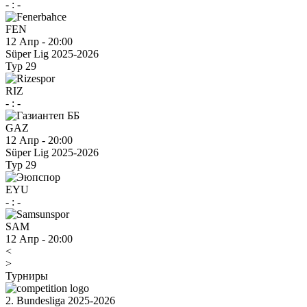
-
:
-
FEN
12 Апр
-
20:00
Süper Lig 2025-2026
Тур 29
RIZ
-
:
-
GAZ
12 Апр
-
20:00
Süper Lig 2025-2026
Тур 29
EYU
-
:
-
SAM
12 Апр
-
20:00
<
>
Турниры
2. Bundesliga 2025-2026