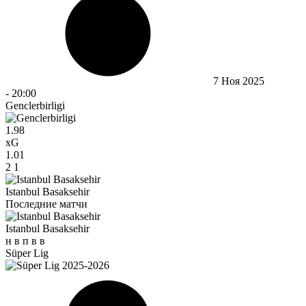
7 Ноя 2025
-
20:00
Genclerbirligi
1.98
xG
1.01
2
1
Istanbul Basaksehir
Последние матчи
Istanbul Basaksehir
н
в
п
в
в
Süper Lig