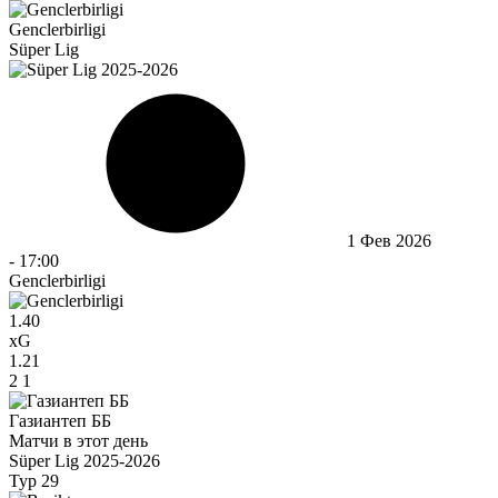
Genclerbirligi
Süper Lig
1 Фев 2026
-
17:00
Genclerbirligi
1.40
xG
1.21
2
1
Газиантеп ББ
Матчи в этот день
Süper Lig 2025-2026
Тур 29