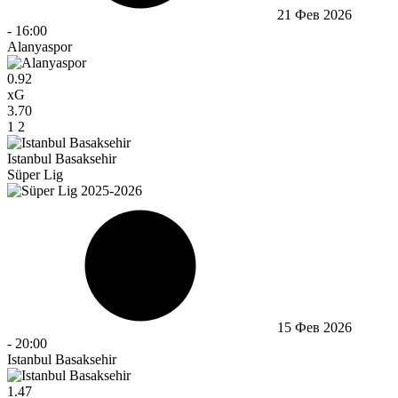
21 Фев 2026
-
16:00
Alanyaspor
0.92
xG
3.70
1
2
Istanbul Basaksehir
Süper Lig
15 Фев 2026
-
20:00
Istanbul Basaksehir
1.47