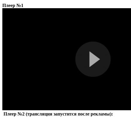
Плеер №1
Плеер №2 (трансляция запустится после рекламы):