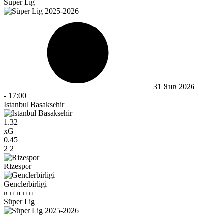
Süper Lig
31 Янв 2026
-
17:00
Istanbul Basaksehir
1.32
xG
0.45
2
2
Rizespor
Genclerbirligi
в
п
н
п
н
Süper Lig