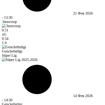
21 Фев 2026
-
13:30
Эюпспор
0.51
xG
0.54
1
0
Genclerbirligi
Süper Lig
14 Фев 2026
-
14:30
Genclerbirligi