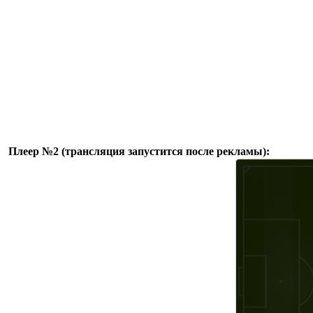
Плеер №2 (трансляция запустится после рекламы):