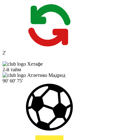
2'
Хетафе
2-й тайм
Атлетико Мадрид
90'
60'
75'