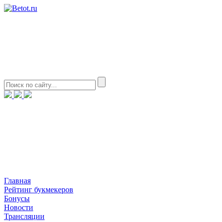
Главная
Рейтинг букмекеров
Бонусы
Новости
Трансляции