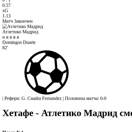
0.57
xG
1.13
Матч Закончен
Атлетико Мадрид
н
в
в
в
в
Domingos Duarte
82'
|
Рефери: G. Cuadra Fernandez
|
Половина матча: 0-0
Хетафе - Атлетико Мадрид см