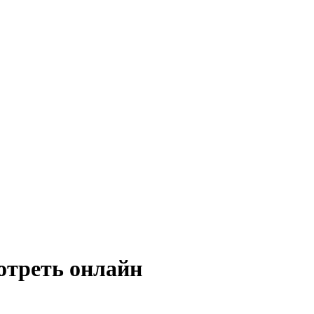
отреть онлайн