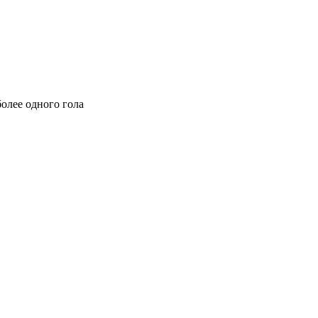
 более одного гола