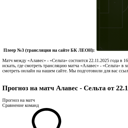
Плеер №3 (трансляция на сайте БК ЛЕОН):
Матч между «Алавес» - «Сельта» состоится 22.11.2025 года в 
искать, где смотреть трансляцию матча «Алавес» - «Сельта» в 
смотреть онлайн на нашем сайте. Мы подготовили для вас ссыл
Прогноз на матч Алавес - Сельта от 22.1
Прогноз на матч
Сравнение команд