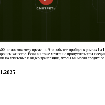
16:00 по московскому времени. Это событие пройдет в рамках La
хорошем качестве. Если вы тоже хотите не пропустить этот поед
ки на текстовые и видео трансляции, чтобы вы могли следить за
1.2025