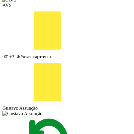
AVS
90' +3'
Жёлтая карточка
Gustavo Assunção