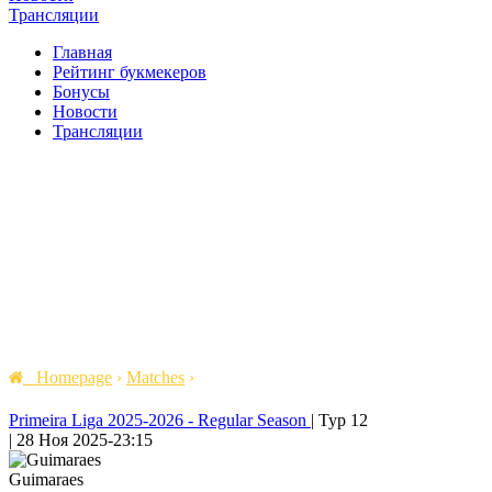
Трансляции
Главная
Рейтинг букмекеров
Бонусы
Новости
Трансляции
Homepage
›
Matches
›
Primeira Liga 2025-2026 - Regular Season
|
Тур 12
|
28 Ноя 2025
-
23:15
Guimaraes