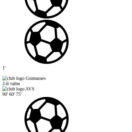
1'
Guimaraes
2-й тайм
AVS
90'
60'
75'