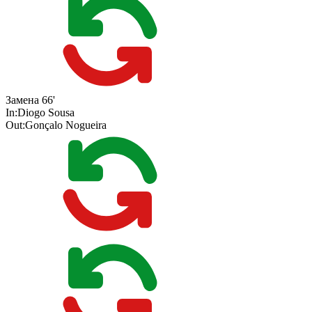
Замена
66'
In:
Diogo Sousa
Out:
Gonçalo Nogueira