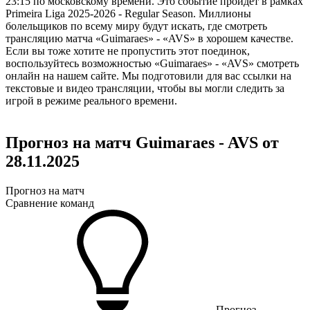
23:15 по московскому времени. Это событие пройдет в рамках
Primeira Liga 2025-2026 - Regular Season. Миллионы
болельщиков по всему миру будут искать, где смотреть
трансляцию матча «Guimaraes» - «AVS» в хорошем качестве.
Если вы тоже хотите не пропустить этот поединок,
воспользуйтесь возможностью «Guimaraes» - «AVS» смотреть
онлайн на нашем сайте. Мы подготовили для вас ссылки на
текстовые и видео трансляции, чтобы вы могли следить за
игрой в режиме реального времени.
Прогноз на матч Guimaraes - AVS от
28.11.2025
Прогноз на матч
Сравнение команд
Прогноз