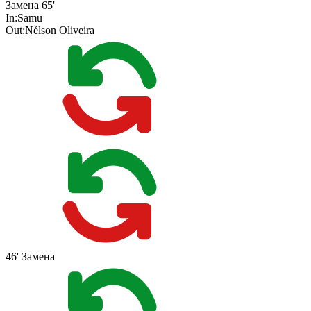
Замена
65'
In:
Samu
Out:
Nélson Oliveira
46'
Замена