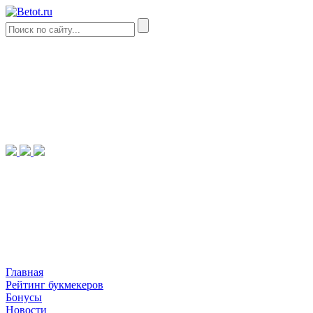
Главная
Рейтинг букмекеров
Бонусы
Новости