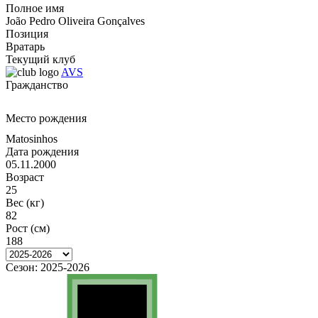
Полное имя
João Pedro Oliveira Gonçalves
Позиция
Вратарь
Текущий клуб
AVS
Гражданство
Место рождения
Matosinhos
Дата рождения
05.11.2000
Возраст
25
Вес (кг)
82
Рост (см)
188
Сезон:
2025-2026