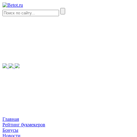
Главная
Рейтинг букмекеров
Бонусы
Новости