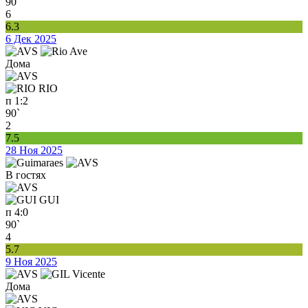
90`
6
6.3
6 Дек 2025
Дома
RIO
п
1:2
90`
2
7.5
28 Ноя 2025
В гостях
GUI
п
4:0
90`
4
5.7
9 Ноя 2025
Дома