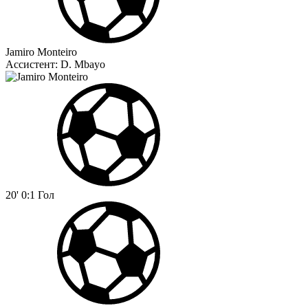
Jamiro Monteiro
Ассистент:
D. Mbayo
20'
0:1
Гол