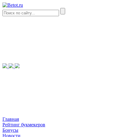
Главная
Рейтинг букмекеров
Бонусы
Новости