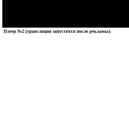
Плеер №2 (трансляция запустится после рекламы):