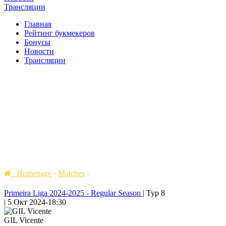
Трансляции
Главная
Рейтинг букмекеров
Бонусы
Новости
Трансляции
Homepage
›
Matches
›
Primeira Liga 2024-2025 - Regular Season
|
Тур 8
|
5 Окт 2024
-
18:30
GIL Vicente