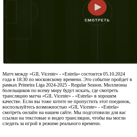
Матч между «GIL Vicente» - «Estrela» состоится 05.10.2024
года в 18:30 по московскому времени. Это событие пройдет в
рамках Primeira Liga 2024-2025 - Regular Season. Миллионы
болельщиков по всему миру будут искать, где смотреть
трансляцию матча «GIL Vicente» - «Estrela» в хорошем
качестве. Если вы тоже хотите не пропустить этот поединок,
воспользуйтесь возможностью «GIL Vicente» - «Estrela»
смотреть онлайн на нашем сайте. Мы подготовили для вас
ссылки на текстовые и видео трансляции, чтобы вы могли
следить за игрой в режиме реального времени.