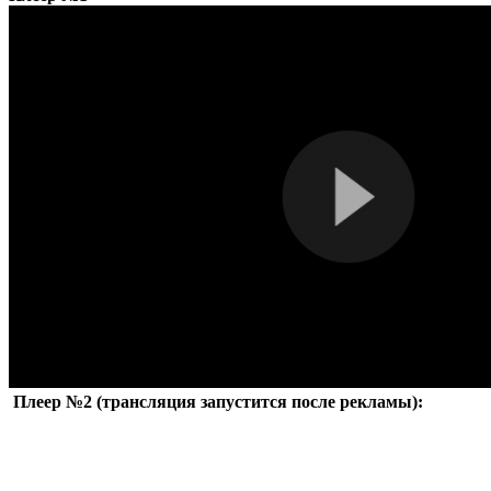
Плеер №2 (трансляция запустится после рекламы):