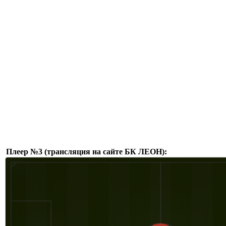
Плеер №3 (трансляция на сайте БК ЛЕОН):