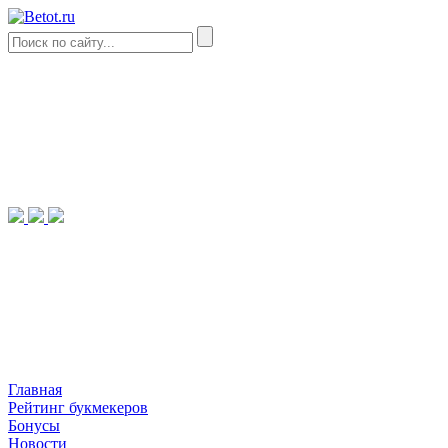
Главная
Рейтинг букмекеров
Бонусы
Новости