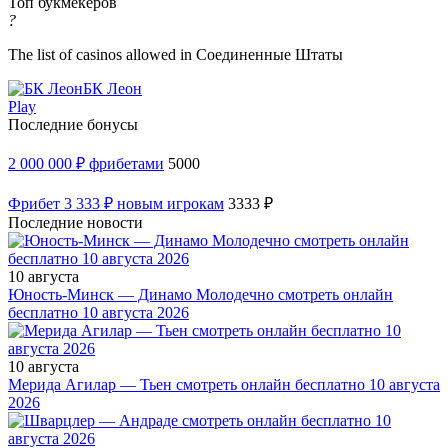
Топ букмекеров
?
The list of casinos allowed in Соединенные Штаты
БК Леон
Play
Последние бонусы
2 000 000 ₽ фрибетами
5000
Фрибет 3 333 ₽ новым игрокам
3333 ₽
Последние новости
10 августа
Юность-Минск — Динамо Молодечно смотреть онлайн
бесплатно 10 августа 2026
10 августа
Мерида Агилар — Тьен смотреть онлайн бесплатно 10 августа
2026