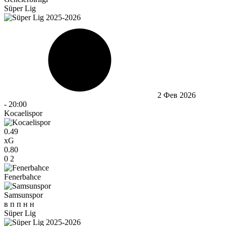
Süper Lig
2 Фев 2026
-
20:00
Kocaelispor
0.49
xG
0.80
0
2
Fenerbahce
Samsunspor
в
п
п
н
н
Süper Lig