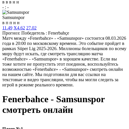
в
в
в
н
н
-
:
-
Samsunspor
в
п
п
н
н
1
1.49
X
4.62
2
7.02
Прогноз:
Победитель : Fenerbahçe
Матч между «Fenerbahce» - «Samsunspor» состоится 08.03.2026
года в 20:00 по московскому времени. Это событие пройдет в
рамках Süper Lig 2025-2026. Миллионы болельщиков по всему
миру будут искать, где смотреть трансляцию матча
«Fenerbahce» - «Samsunspor» в хорошем качестве. Если вы
тоже хотите не пропустить этот поединок, воспользуйтесь
возможностью «Fenerbahce» - «Samsunspor» смотреть онлайн
на нашем сайте. Мы подготовили для вас ссылки на
текстовые и видео трансляции, чтобы вы могли следить за
игрой в режиме реального времени.
Fenerbahce - Samsunspor
смотреть онлайн
Плеер №1