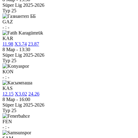
Süper Lig 2025-2026
Тур 25
GAZ
-
:
-
KAR
1
1.98
X
3.74
2
3.87
8 Мар
-
13:30
Süper Lig 2025-2026
Тур 25
KON
-
:
-
KAS
1
2.15
X
3.02
2
4.26
8 Мар
-
16:00
Süper Lig 2025-2026
Тур 25
FEN
-
:
-