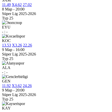
SAM
1
1.49
X
4.62
2
7.02
8 Мар
-
20:00
Süper Lig 2025-2026
Тур 25
EYU
-
:
-
KOC
1
3.53
X
3.26
2
2.26
9 Мар
-
16:00
Süper Lig 2025-2026
Тур 25
ALA
-
:
-
GEN
1
1.92
X
3.62
2
4.26
9 Мар
-
20:00
Süper Lig 2025-2026
Тур 25
KAY