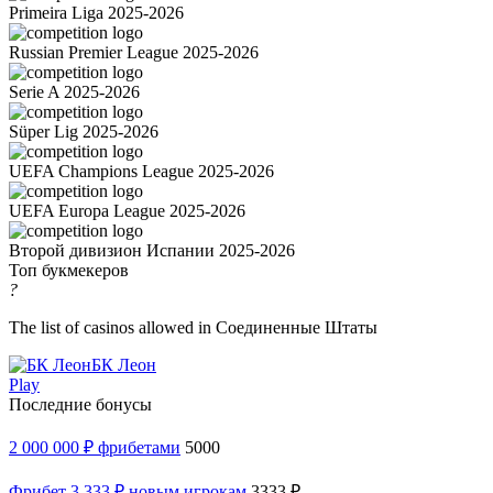
Primeira Liga 2025-2026
Russian Premier League 2025-2026
Serie A 2025-2026
Süper Lig 2025-2026
UEFA Champions League 2025-2026
UEFA Europa League 2025-2026
Второй дивизион Испании 2025-2026
Топ букмекеров
?
The list of casinos allowed in Соединенные Штаты
БК Леон
Play
Последние бонусы
2 000 000 ₽ фрибетами
5000
Фрибет 3 333 ₽ новым игрокам
3333 ₽