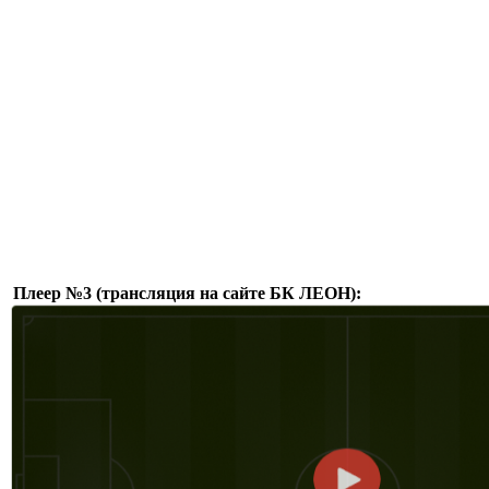
Плеер №3 (трансляция на сайте БК ЛЕОН):