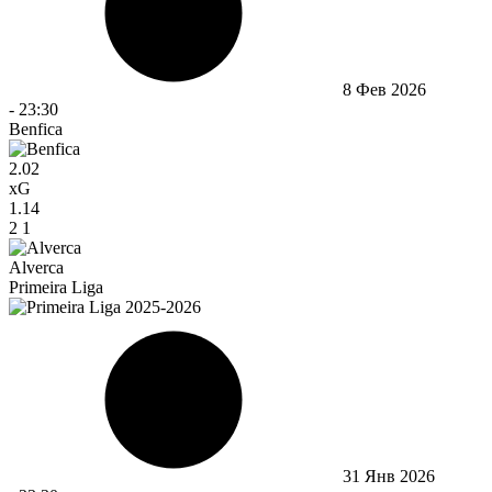
8 Фев 2026
-
23:30
Benfica
2.02
xG
1.14
2
1
Alverca
Primeira Liga
31 Янв 2026