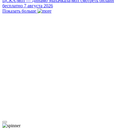
ЦСКА-мол — Динамо Махачкала-мол смотреть онлайн
бесплатно 7 августа 2026
Показать больше