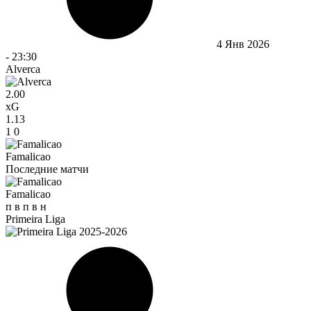
4 Янв 2026
-
23:30
Alverca
2.00
xG
1.13
1
0
Famalicao
Последние матчи
Famalicao
п
в
п
в
н
Primeira Liga