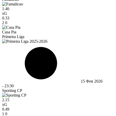
1.46
xG
0.33
2
0
Casa Pia
Primeira Liga
15 Фев 2026
-
23:30
Sporting CP
2.15
xG
0.49
1
0