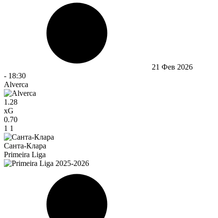
21 Фев 2026
-
18:30
Alverca
1.28
xG
0.70
1
1
Санта-Клара
Primeira Liga