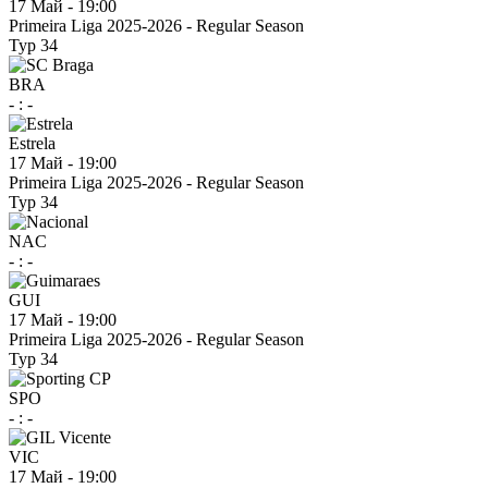
17 Май
-
19:00
Primeira Liga 2025-2026 - Regular Season
Тур 34
BRA
-
:
-
Estrela
17 Май
-
19:00
Primeira Liga 2025-2026 - Regular Season
Тур 34
NAC
-
:
-
GUI
17 Май
-
19:00
Primeira Liga 2025-2026 - Regular Season
Тур 34
SPO
-
:
-
VIC
17 Май
-
19:00