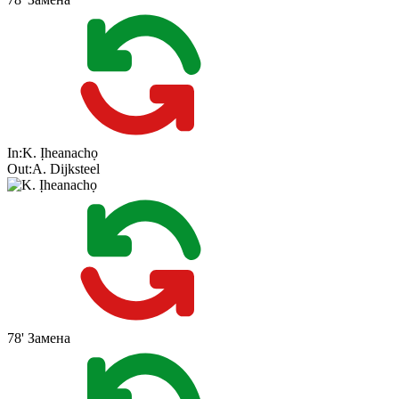
In:
K. Ịheanachọ
Out:
A. Dijksteel
78'
Замена