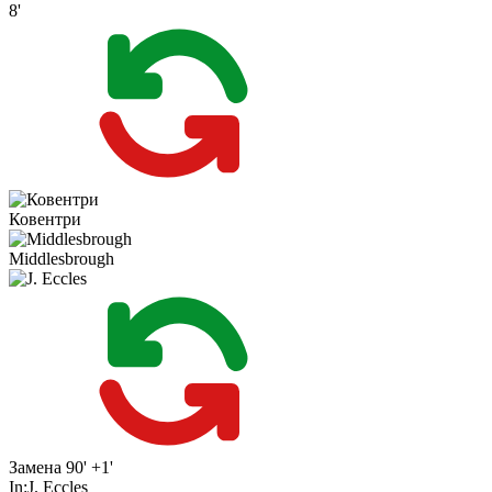
8'
Ковентри
Middlesbrough
Замена
90' +1'
In:
J. Eccles