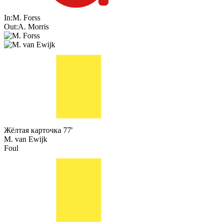
In:
M. Forss
Out:
A. Morris
Жёлтая карточка
77'
M. van Ewijk
Foul