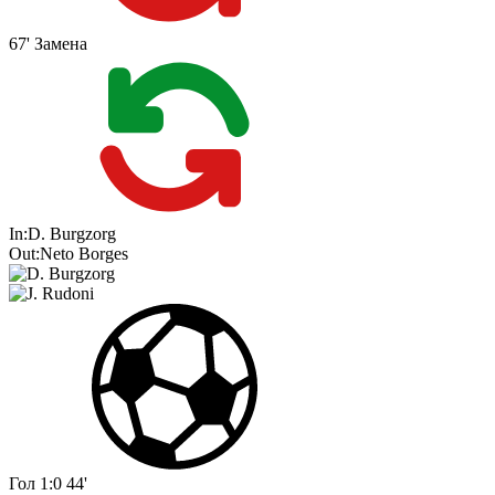
67'
Замена
In:
D. Burgzorg
Out:
Neto Borges
Гол
1:0
44'