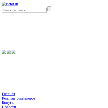
Главная
Рейтинг букмекеров
Бонусы
Новости