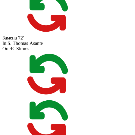
Замена
72'
In:
S. Thomas-Asante
Out:
E. Simms