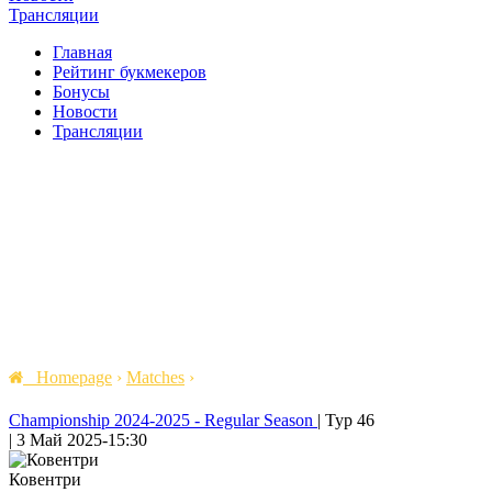
Трансляции
Главная
Рейтинг букмекеров
Бонусы
Новости
Трансляции
Homepage
›
Matches
›
Championship 2024-2025 - Regular Season
|
Тур 46
|
3 Май 2025
-
15:30
Ковентри