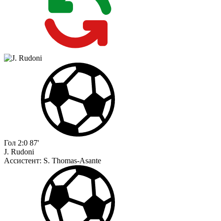
Гол
2:0
87'
J. Rudoni
Ассистент:
S. Thomas-Asante