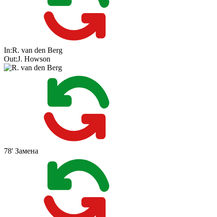
In:
R. van den Berg
Out:
J. Howson
78'
Замена