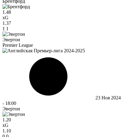
Брентфорд
1.48
xG
1.37
1
1
Эвертон
Premier League
23 Ноя 2024
-
18:00
Эвертон
1.20
xG
1.10
0
0