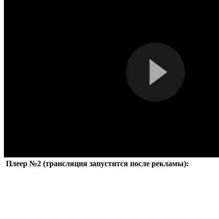
Плеер №2 (трансляция запустится после рекламы):