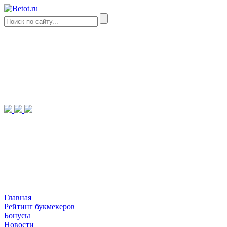
Главная
Рейтинг букмекеров
Бонусы
Новости