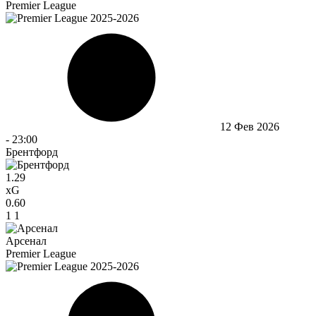
Premier League
12 Фев 2026
-
23:00
Брентфорд
1.29
xG
0.60
1
1
Арсенал
Premier League