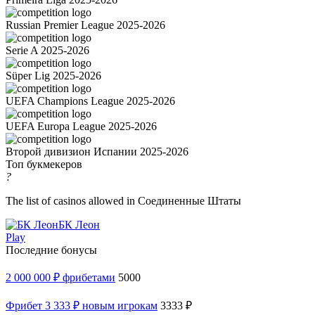
Russian Premier League 2025-2026
Serie A 2025-2026
Süper Lig 2025-2026
UEFA Champions League 2025-2026
UEFA Europa League 2025-2026
Второй дивизион Испании 2025-2026
Топ букмекеров
?
The list of casinos allowed in Соединенные Штаты
БК Леон
Play
Последние бонусы
2 000 000 ₽ фрибетами
5000
Фрибет 3 333 ₽ новым игрокам
3333 ₽