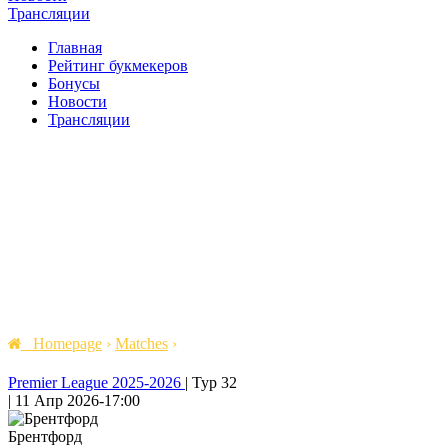
Трансляции
Главная
Рейтинг букмекеров
Бонусы
Новости
Трансляции
Homepage
›
Matches
›
Premier League 2025-2026
|
Тур 32
|
11 Апр 2026
-
17:00
Брентфорд