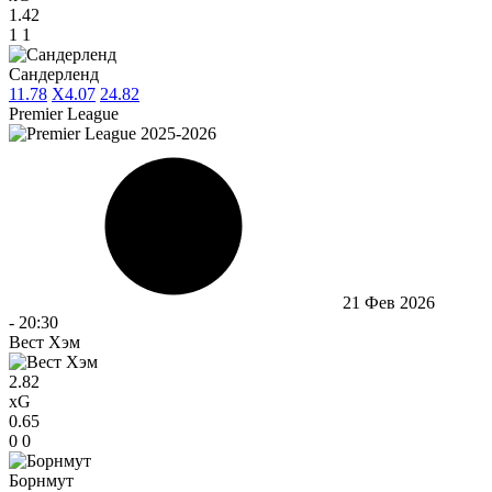
1.42
1
1
Сандерленд
1
1.78
X
4.07
2
4.82
Premier League
21 Фев 2026
-
20:30
Вест Хэм
2.82
xG
0.65
0
0
Борнмут