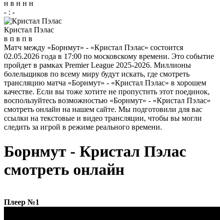
н
в
н
н
н
-
:
-
Кристал Пэлас
в
п
в
п
в
Матч между «Борнмут» - «Кристал Пэлас» состоится
02.05.2026 года в 17:00 по московскому времени. Это событие
пройдет в рамках Premier League 2025-2026. Миллионы
болельщиков по всему миру будут искать, где смотреть
трансляцию матча «Борнмут» - «Кристал Пэлас» в хорошем
качестве. Если вы тоже хотите не пропустить этот поединок,
воспользуйтесь возможностью «Борнмут» - «Кристал Пэлас»
смотреть онлайн на нашем сайте. Мы подготовили для вас
ссылки на текстовые и видео трансляции, чтобы вы могли
следить за игрой в режиме реального времени.
Борнмут - Кристал Пэлас
смотреть онлайн
Плеер №1