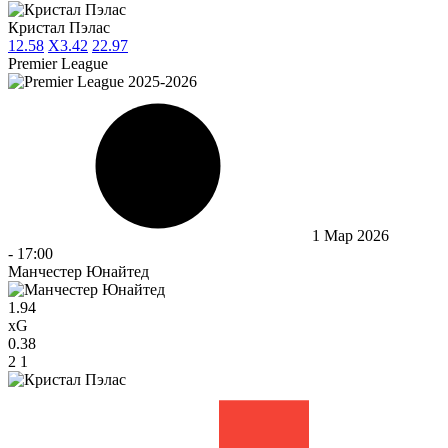
Кристал Пэлас
1
2.58
X
3.42
2
2.97
Premier League
1 Мар 2026
-
17:00
Манчестер Юнайтед
1.94
xG
0.38
2
1