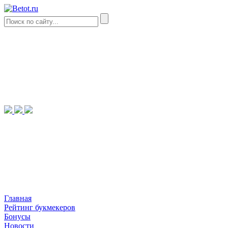
Главная
Рейтинг букмекеров
Бонусы
Новости