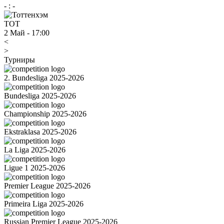
-
:
-
TOT
2 Май
-
17:00
<
>
Турниры
2. Bundesliga 2025-2026
Bundesliga 2025-2026
Championship 2025-2026
Ekstraklasa 2025-2026
La Liga 2025-2026
Ligue 1 2025-2026
Premier League 2025-2026
Primeira Liga 2025-2026
Russian Premier League 2025-2026