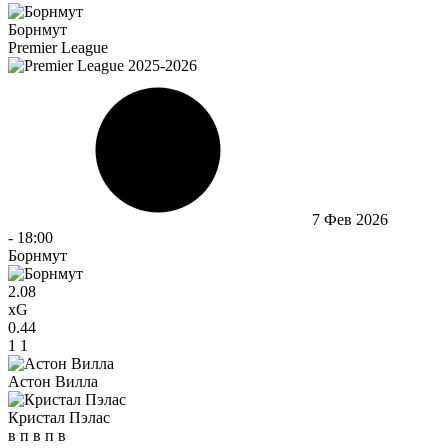
Борнмут
Premier League
7 Фев 2026
-
18:00
Борнмут
2.08
xG
0.44
1
1
Астон Вилла
Кристал Пэлас
в
п
в
п
в