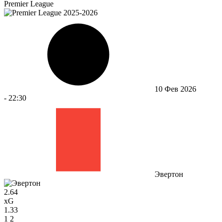
Premier League
10 Фев 2026
-
22:30
Эвертон
2.64
xG
1.33
1
2