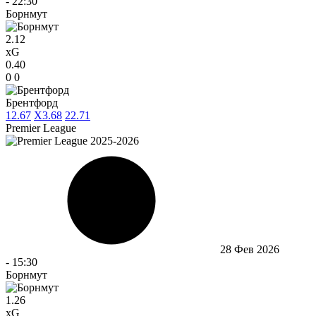
-
22:30
Борнмут
2.12
xG
0.40
0
0
Брентфорд
1
2.67
X
3.68
2
2.71
Premier League
28 Фев 2026
-
15:30
Борнмут
1.26
xG