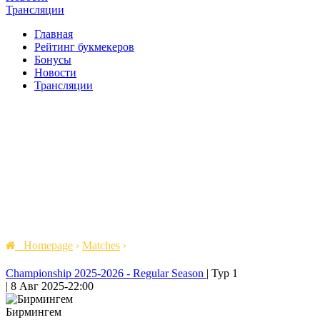
Трансляции
Главная
Рейтинг букмекеров
Бонусы
Новости
Трансляции
Homepage
›
Matches
›
Championship 2025-2026 - Regular Season
|
Тур 1
|
8 Авг 2025
-
22:00
Бирмингем