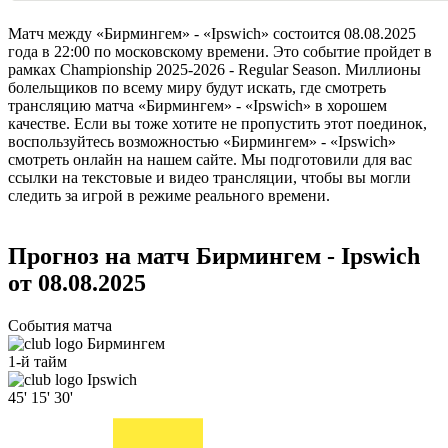
Матч между «Бирмингем» - «Ipswich» состоится 08.08.2025
года в 22:00 по московскому времени. Это событие пройдет в
рамках Championship 2025-2026 - Regular Season. Миллионы
болельщиков по всему миру будут искать, где смотреть
трансляцию матча «Бирмингем» - «Ipswich» в хорошем
качестве. Если вы тоже хотите не пропустить этот поединок,
воспользуйтесь возможностью «Бирмингем» - «Ipswich»
смотреть онлайн на нашем сайте. Мы подготовили для вас
ссылки на текстовые и видео трансляции, чтобы вы могли
следить за игрой в режиме реального времени.
Прогноз на матч Бирмингем - Ipswich
от 08.08.2025
События матча
Бирмингем
1-й тайм
Ipswich
45'
15'
30'