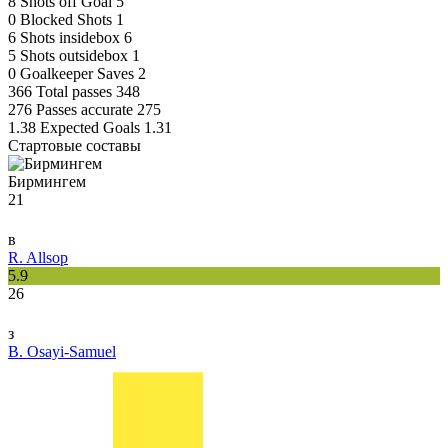
8
Shots off Goal
5
0
Blocked Shots
1
6
Shots insidebox
6
5
Shots outsidebox
1
0
Goalkeeper Saves
2
366
Total passes
348
276
Passes accurate
275
1.38
Expected Goals
1.31
Стартовые составы
Бирмингем
21
в
R. Allsop
5.9
26
з
B. Osayi-Samuel