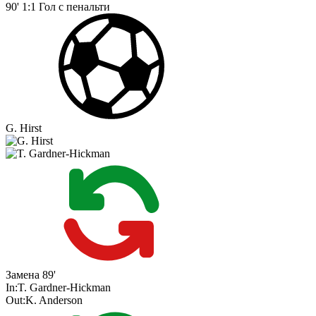
90'
1:1
Гол с пенальти
G. Hirst
Замена
89'
In:
T. Gardner-Hickman
Out:
K. Anderson