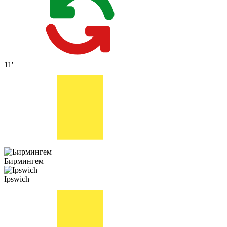
11'
Бирмингем
Ipswich