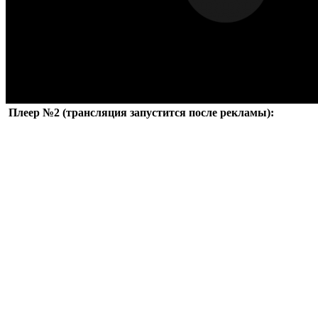
Плеер №2 (трансляция запустится после рекламы):