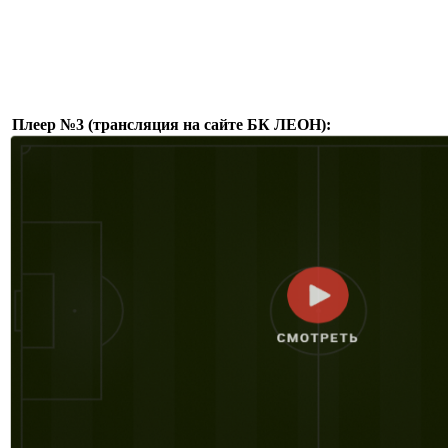
Плеер №3 (трансляция на сайте БК ЛЕОН):