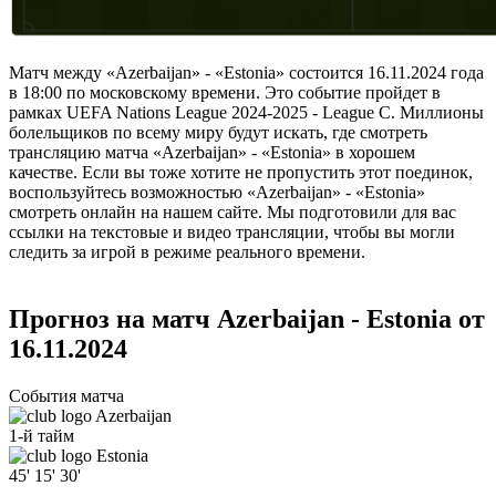
Матч между «Azerbaijan» - «Estonia» состоится 16.11.2024 года
в 18:00 по московскому времени. Это событие пройдет в
рамках UEFA Nations League 2024-2025 - League C. Миллионы
болельщиков по всему миру будут искать, где смотреть
трансляцию матча «Azerbaijan» - «Estonia» в хорошем
качестве. Если вы тоже хотите не пропустить этот поединок,
воспользуйтесь возможностью «Azerbaijan» - «Estonia»
смотреть онлайн на нашем сайте. Мы подготовили для вас
ссылки на текстовые и видео трансляции, чтобы вы могли
следить за игрой в режиме реального времени.
Прогноз на матч Azerbaijan - Estonia от
16.11.2024
События матча
Azerbaijan
1-й тайм
Estonia
45'
15'
30'