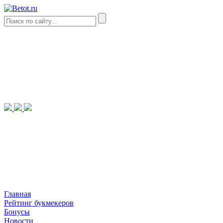
Главная
Рейтинг букмекеров
Бонусы
Новости