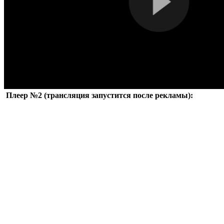
Плеер №2 (трансляция запустится после рекламы):