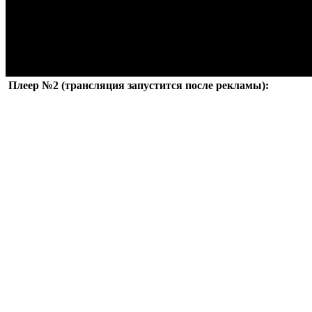
Плеер №2 (трансляция запустится после рекламы):