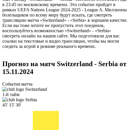
в 23:45 по московскому времени. Это событие пройдет в
рамках UEFA Nations League 2024-2025 - League A. Миллионы
болельщиков по всему миру будут искать, где смотреть
трансляцию матча «Switzerland» - «Serbia» в хорошем качестве.
Если вы тоже хотите не пропустить этот поединок,
воспользуйтесь возможностью «Switzerland» - «Serbia»
смотреть онлайн на нашем сайте. Мы подготовили для вас
ссылки на текстовые и видео трансляции, чтобы вы могли
следить за игрой в режиме реального времени.
Прогноз на матч Switzerland - Serbia от
15.11.2024
События матча
Switzerland
1-й тайм
Serbia
45'
15'
30'