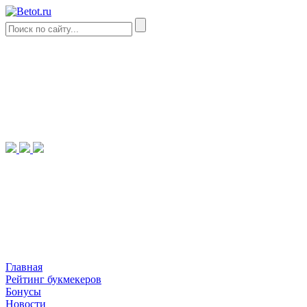
Главная
Рейтинг букмекеров
Бонусы
Новости