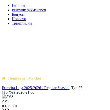
Главная
Рейтинг букмекеров
Бонусы
Новости
Трансляции
Homepage
›
Matches
›
Primeira Liga 2025-2026 - Regular Season
|
Тур 22
|
15 Фев 2026
-
21:00
AVS
п
п
н
п
п
3
:
0