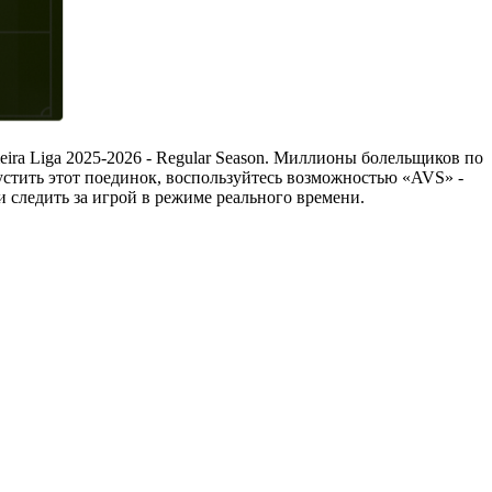
ira Liga 2025-2026 - Regular Season. Миллионы болельщиков по
пустить этот поединок, воспользуйтесь возможностью «AVS» -
 следить за игрой в режиме реального времени.